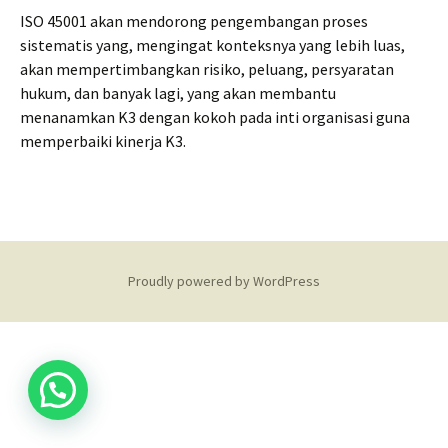
ISO 45001 akan mendorong pengembangan proses
sistematis yang, mengingat konteksnya yang lebih luas,
akan mempertimbangkan risiko, peluang, persyaratan
hukum, dan banyak lagi, yang akan membantu
menanamkan K3 dengan kokoh pada inti organisasi guna
memperbaiki kinerja K3.
Proudly powered by WordPress