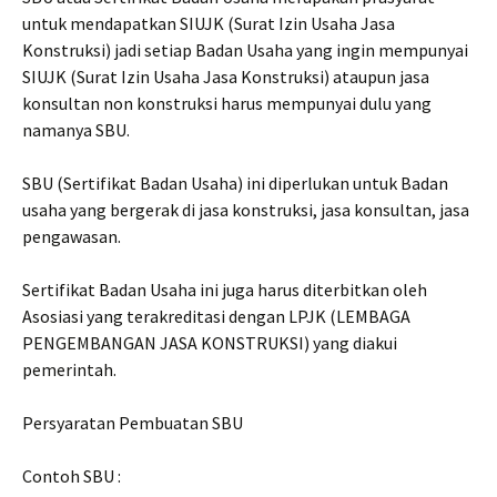
untuk mendapatkan SIUJK (Surat Izin Usaha Jasa
Konstruksi) jadi setiap Badan Usaha yang ingin mempunyai
SIUJK (Surat Izin Usaha Jasa Konstruksi) ataupun jasa
konsultan non konstruksi harus mempunyai dulu yang
namanya SBU.
SBU (Sertifikat Badan Usaha) ini diperlukan untuk Badan
usaha yang bergerak di jasa konstruksi, jasa konsultan, jasa
pengawasan.
Sertifikat Badan Usaha ini juga harus diterbitkan oleh
Asosiasi yang terakreditasi dengan LPJK (LEMBAGA
PENGEMBANGAN JASA KONSTRUKSI) yang diakui
pemerintah.
Persyaratan Pembuatan SBU
Contoh SBU :