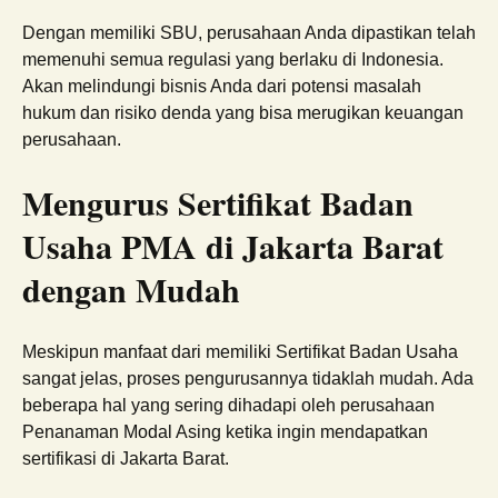
Dengan memiliki SBU, perusahaan Anda dipastikan telah
memenuhi semua regulasi yang berlaku di Indonesia.
Akan melindungi bisnis Anda dari potensi masalah
hukum dan risiko denda yang bisa merugikan keuangan
perusahaan.
Mengurus Sertifikat Badan
Usaha PMA di Jakarta Barat
dengan Mudah
Meskipun manfaat dari memiliki Sertifikat Badan Usaha
sangat jelas, proses pengurusannya tidaklah mudah. Ada
beberapa hal yang sering dihadapi oleh perusahaan
Penanaman Modal Asing ketika ingin mendapatkan
sertifikasi di Jakarta Barat.