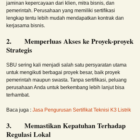
jaminan kepercayaan dari klien, mitra bisnis, dan
pemerintah. Perusahaan yang memiliki sertifikasi
lengkap tentu lebih mudah mendapatkan kontrak dan
kerjasama bisnis.
2.
Memperluas Akses ke Proyek-proyek
Strategis
SBU sering kali menjadi salah satu persyaratan utama
untuk mengikuti berbagai proyek besar, baik proyek
pemerintah maupun swasta. Tanpa sertifikasi, peluang
perusahaan Anda untuk berkembang lebih lanjut bisa
terhambat.
Baca juga :
Jasa Pengurusan Sertifikat Teknisi K3 Listrik
3.
Memastikan Kepatuhan Terhadap
Regulasi Lokal