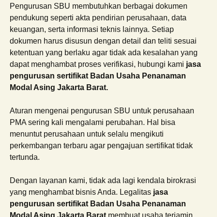
Pengurusan SBU membutuhkan berbagai dokumen
pendukung seperti akta pendirian perusahaan, data
keuangan, serta informasi teknis lainnya. Setiap
dokumen harus disusun dengan detail dan teliti sesuai
ketentuan yang berlaku agar tidak ada kesalahan yang
dapat menghambat proses verifikasi, hubungi kami
jasa
pengurusan sertifikat Badan Usaha Penanaman
Modal Asing Jakarta Barat.
Aturan mengenai pengurusan SBU untuk perusahaan
PMA sering kali mengalami perubahan. Hal bisa
menuntut perusahaan untuk selalu mengikuti
perkembangan terbaru agar pengajuan sertifikat tidak
tertunda.
Dengan layanan kami, tidak ada lagi kendala birokrasi
yang menghambat bisnis Anda. Legalitas
jasa
pengurusan sertifikat Badan Usaha Penanaman
Modal Asing Jakarta Barat
membuat usaha terjamin,