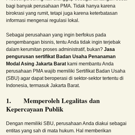
bagi banyak perusahaan PMA. Tidak hanya karena
birokrasi yang rumit, tetapi juga karena keterbatasan
informasi mengenai regulasi lokal.
Sebagai perusahaan yang ingin berfokus pada
pengembangan bisnis, tentu Anda tidak ingin terjebak
dalam kerumitan proses administratif, bukan?
Jasa
pengurusan sertifikat Badan Usaha Penanaman
Modal Asing Jakarta Barat
kami membantu Anda
perusahaan PMA wajib memiliki Sertifikat Badan Usaha
(SBU) agar dapat beroperasi di sektor-sektor tertentu di
Indonesia, termasuk Jakarta Barat.
1.
Memperoleh Legalitas dan
Kepercayaan Publik
Dengan memiliki SBU, perusahaan Anda diakui sebagai
entitas yang sah di mata hukum. Hal memberikan