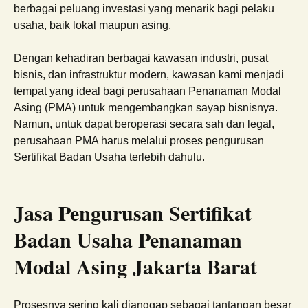
berbagai peluang investasi yang menarik bagi pelaku
usaha, baik lokal maupun asing.
Dengan kehadiran berbagai kawasan industri, pusat
bisnis, dan infrastruktur modern, kawasan kami menjadi
tempat yang ideal bagi perusahaan Penanaman Modal
Asing (PMA) untuk mengembangkan sayap bisnisnya.
Namun, untuk dapat beroperasi secara sah dan legal,
perusahaan PMA harus melalui proses pengurusan
Sertifikat Badan Usaha terlebih dahulu.
Jasa Pengurusan Sertifikat
Badan Usaha Penanaman
Modal Asing Jakarta Barat
Prosesnya sering kali dianggap sebagai tantangan besar