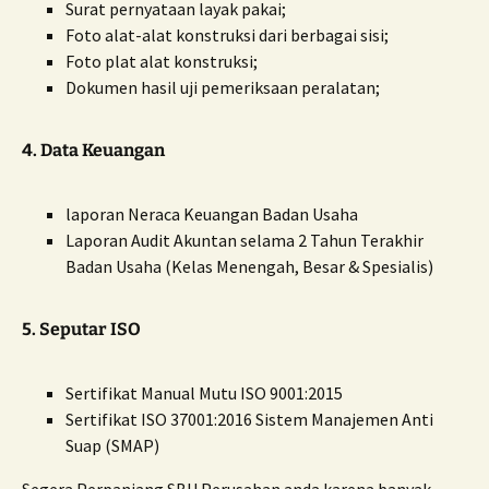
Surat pernyataan layak pakai;
Foto alat-alat konstruksi dari berbagai sisi;
Foto plat alat konstruksi;
Dokumen hasil uji pemeriksaan peralatan;
4. Data Keuangan
laporan Neraca Keuangan Badan Usaha
Laporan Audit Akuntan selama 2 Tahun Terakhir
Badan Usaha (Kelas Menengah, Besar & Spesialis)
5. Seputar ISO
Sertifikat Manual Mutu ISO 9001:2015
Sertifikat ISO 37001:2016 Sistem Manajemen Anti
Suap (SMAP)