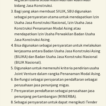
bidang Jasa Konstruksi.
Bagi yang akan membuat SIUJK, SBU digunakan
sebagai persyaratan utama untuk mendapatkan Izin
Usaha Jasa Konstruksi Nasional, Izin Usaha Jasa
Konstruksi Penanaman Modal Asing atau
mendapatkan Izin Usaha Perwakilan Badan Usaha
Jasa Konstruksi Asing.
Bisa digunakan sebagai persyaratan untuk melakukan
kerjasama antara Badan Usaha Jasa Konstruksi Asing
(BUJKA) dan Badan Usaha Jasa Konstruksi Nasional
(BUJK Nasional).
Digunakan untuk memenuhi kriteria pendirian usaha
Joint Venture dalam rangka Penanaman Modal Asing.
Berfungsi sebagai persyaratan pendaftaran sebagai
perusahaan jasa penunjang migas.
Persyaratan pendaftaran sebagai perusahaan jasa
penunjang pertambangan (MINERBA).
Sebagai persyaratan untuk dapat mengikuti Tender