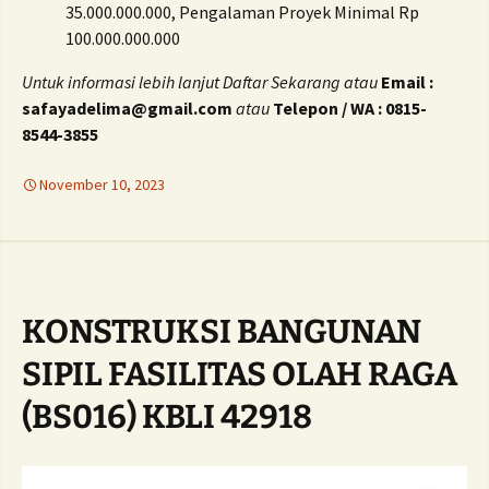
35.000.000.000, Pengalaman Proyek Minimal Rp
100.000.000.000
Untuk informasi lebih lanjut Daftar Sekarang atau
Email :
safayadelima@gmail.com
atau
Telepon / WA : 0815-
8544-3855
November 10, 2023
KONSTRUKSI BANGUNAN
SIPIL FASILITAS OLAH RAGA
(BS016) KBLI 42918