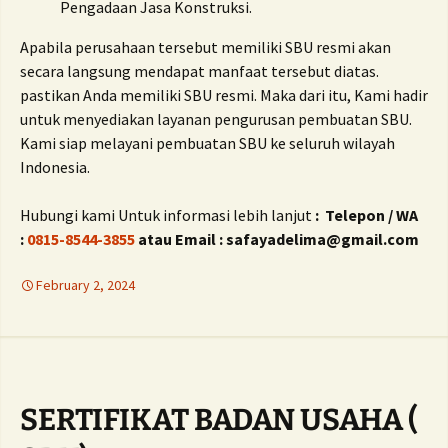
Pengadaan Jasa Konstruksi.
Apabila perusahaan tersebut memiliki SBU resmi akan
secara langsung mendapat manfaat tersebut diatas.
pastikan Anda memiliki SBU resmi. Maka dari itu, Kami hadir
untuk menyediakan layanan pengurusan pembuatan SBU.
Kami siap melayani pembuatan SBU ke seluruh wilayah
Indonesia.
Hubungi kami Untuk informasi lebih lanjut
: Telepon / WA
:
0815-8544-3855
atau Email : safayadelima@gmail.com
February 2, 2024
SERTIFIKAT BADAN USAHA (