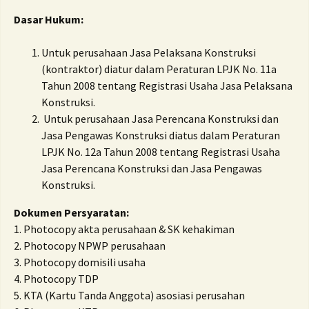
Dasar Hukum:
Untuk perusahaan Jasa Pelaksana Konstruksi
(kontraktor) diatur dalam Peraturan LPJK No. 11a
Tahun 2008 tentang Registrasi Usaha Jasa Pelaksana
Konstruksi.
Untuk perusahaan Jasa Perencana Konstruksi dan
Jasa Pengawas Konstruksi diatus dalam Peraturan
LPJK No. 12a Tahun 2008 tentang Registrasi Usaha
Jasa Perencana Konstruksi dan Jasa Pengawas
Konstruksi.
Dokumen Persyaratan:
1. Photocopy akta perusahaan & SK kehakiman
2. Photocopy NPWP perusahaan
3. Photocopy domisili usaha
4. Photocopy TDP
5. KTA (Kartu Tanda Anggota) asosiasi perusahan