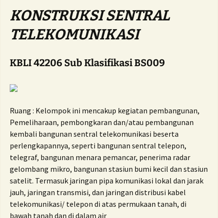
KONSTRUKSI SENTRAL
TELEKOMUNIKASI
KBLI 42206 Sub Klasifikasi BS009
Ruang : Kelompok ini mencakup kegiatan pembangunan,
Pemeliharaan, pembongkaran dan/atau pembangunan
kembali bangunan sentral telekomunikasi beserta
perlengkapannya, seperti bangunan sentral telepon,
telegraf, bangunan menara pemancar, penerima radar
gelombang mikro, bangunan stasiun bumi kecil dan stasiun
satelit. Termasuk jaringan pipa komunikasi lokal dan jarak
jauh, jaringan transmisi, dan jaringan distribusi kabel
telekomunikasi/ telepon di atas permukaan tanah, di
bawah tanah dan di dalam air