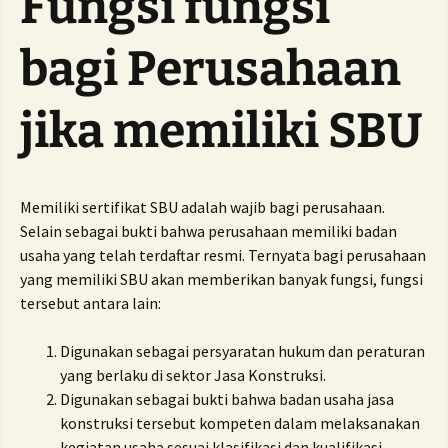
Fungsi fungsi
bagi Perusahaan
jika memiliki SBU
Memiliki sertifikat SBU adalah wajib bagi perusahaan.
Selain sebagai bukti bahwa perusahaan memiliki badan
usaha yang telah terdaftar resmi. Ternyata bagi perusahaan
yang memiliki SBU akan memberikan banyak fungsi, fungsi
tersebut antara lain:
Digunakan sebagai persyaratan hukum dan peraturan
yang berlaku di sektor Jasa Konstruksi.
Digunakan sebagai bukti bahwa badan usaha jasa
konstruksi tersebut kompeten dalam melaksanakan
kegiatan usaha sesuai klasifikasi dan kualifikasi