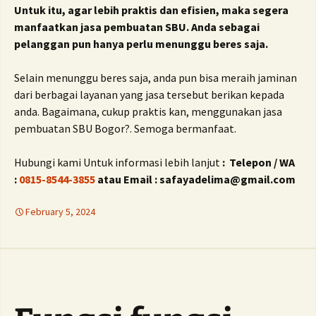
Untuk itu, agar lebih praktis dan efisien, maka segera
manfaatkan jasa pembuatan SBU.
Anda sebagai
pelanggan pun hanya perlu menunggu beres saja.
Selain menunggu beres saja, anda pun bisa meraih jaminan
dari berbagai layanan yang jasa tersebut berikan kepada
anda.
Bagaimana, cukup praktis kan, menggunakan jasa
pembuatan SBU Bogor?. Semoga bermanfaat.
Hubungi kami Untuk informasi lebih lanjut
: Telepon / WA
:
0815-8544-3855
atau Email : safayadelima@gmail.com
February 5, 2024