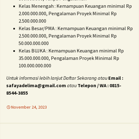
Kelas Menengah : Kemampuan Keuangan minimal Rp
2.000.000.000, Pengalaman Proyek Minimal Rp
2.500.000.000
Kelas Besar/PMA : Kemampuan Keuangan minimal Rp
2.500.000.000, Pengalaman Proyek Minimal Rp
50.000.000.000
Kelas BUJKA : Kemampuan Keuangan minimal Rp
35.000.000.000, Pengalaman Proyek Minimal Rp
100.000.000.000
Untuk informasi lebih lanjut Daftar Sekarang atau
Email :
safayadelima@gmail.com
atau
Telepon / WA : 0815-
8544-3855
November 24, 2023