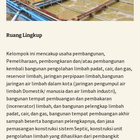
Ruang Lingkup
Kelompok ini mencakup usaha pembangunan,
Pemeliharaan, pembongkaran dan/atau pembangunan
kembali bangunan pengolahan limbah padat, cair, dan gas,
reservoir limbah, jaringan perpipaan limbah,bangunan
jaringan air limbah dalam kota (jaringan pengumpul air
limbah Domestik/ manusia dan air limbah industri),
bangunan tempat pembuangan dan pembakaran
(incenerator) limbah, dan bangunan pelengkap limbah
padat, cair, dan gas, bangunan tempat pembuangan akhir
sampah beserta bangunan pelengkapnya, dan jasa
pemasangan konstruksi sistem Septic, konstruksi unit
pengolahan limbah yang dihasilkan dari pembangkit