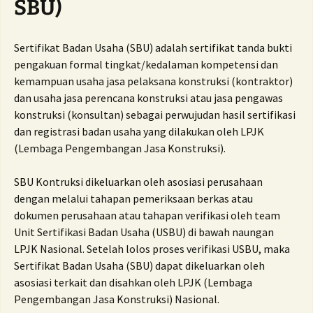
SBU)
Sertifikat Badan Usaha (SBU) adalah sertifikat tanda bukti
pengakuan formal tingkat/kedalaman kompetensi dan
kemampuan usaha jasa pelaksana konstruksi (kontraktor)
dan usaha jasa perencana konstruksi atau jasa pengawas
konstruksi (konsultan) sebagai perwujudan hasil sertifikasi
dan registrasi badan usaha yang dilakukan oleh LPJK
(Lembaga Pengembangan Jasa Konstruksi).
SBU Kontruksi dikeluarkan oleh asosiasi perusahaan
dengan melalui tahapan pemeriksaan berkas atau
dokumen perusahaan atau tahapan verifikasi oleh team
Unit Sertifikasi Badan Usaha (USBU) di bawah naungan
LPJK Nasional. Setelah lolos proses verifikasi USBU, maka
Sertifikat Badan Usaha (SBU) dapat dikeluarkan oleh
asosiasi terkait dan disahkan oleh LPJK (Lembaga
Pengembangan Jasa Konstruksi) Nasional.