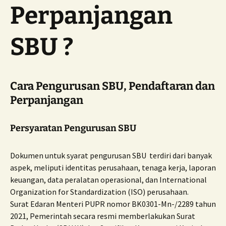
Perpanjangan
SBU ?
Cara Pengurusan SBU, Pendaftaran dan
Perpanjangan
Persyaratan Pengurusan SBU
Dokumen untuk syarat pengurusan SBU terdiri dari banyak
aspek, meliputi identitas perusahaan, tenaga kerja, laporan
keuangan, data peralatan operasional, dan International
Organization for Standardization (ISO) perusahaan.
Surat Edaran Menteri PUPR nomor BK0301-Mn-/2289 tahun
2021, Pemerintah secara resmi memberlakukan Surat