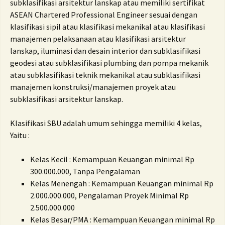
subklasifikasi arsitektur lanskap atau memiliki sertifikat
ASEAN Chartered Professional Engineer sesuai dengan
klasifikasi sipil atau klasifikasi mekanikal atau klasifikasi
manajemen pelaksanaan atau klasifikasi arsitektur
lanskap, iluminasi dan desain interior dan subklasifikasi
geodesi atau subklasifikasi plumbing dan pompa mekanik
atau subklasifikasi teknik mekanikal atau subklasifikasi
manajemen konstruksi/manajemen proyek atau
subklasifikasi arsitektur lanskap.
Klasifikasi SBU adalah umum sehingga memiliki 4 kelas,
Yaitu :
Kelas Kecil : Kemampuan Keuangan minimal Rp
300.000.000, Tanpa Pengalaman
Kelas Menengah : Kemampuan Keuangan minimal Rp
2.000.000.000, Pengalaman Proyek Minimal Rp
2.500.000.000
Kelas Besar/PMA : Kemampuan Keuangan minimal Rp