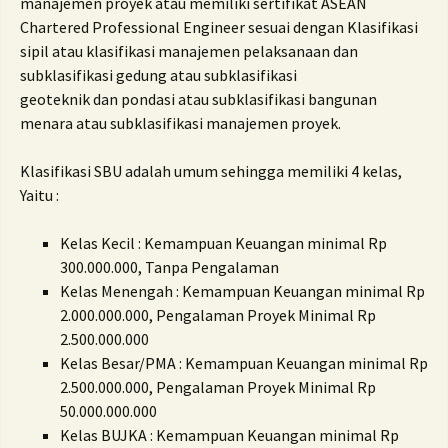
manajemen proyek atau memiliki sertifikat ASEAN
Chartered Professional Engineer sesuai dengan Klasifikasi
sipil atau klasifikasi manajemen pelaksanaan dan
subklasifikasi gedung atau subklasifikasi
geoteknik dan pondasi atau subklasifikasi bangunan
menara atau subklasifikasi manajemen proyek.
Klasifikasi SBU adalah umum sehingga memiliki 4 kelas,
Yaitu :
Kelas Kecil : Kemampuan Keuangan minimal Rp
300.000.000, Tanpa Pengalaman
Kelas Menengah : Kemampuan Keuangan minimal Rp
2.000.000.000, Pengalaman Proyek Minimal Rp
2.500.000.000
Kelas Besar/PMA : Kemampuan Keuangan minimal Rp
2.500.000.000, Pengalaman Proyek Minimal Rp
50.000.000.000
Kelas BUJKA : Kemampuan Keuangan minimal Rp