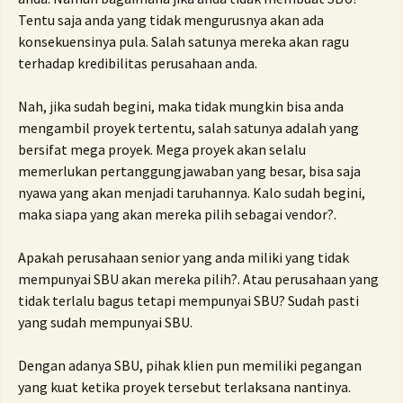
Tentu saja anda yang tidak mengurusnya akan ada
konsekuensinya pula.
Salah satunya mereka akan ragu
terhadap kredibilitas perusahaan anda.
Nah, jika sudah begini, maka tidak mungkin bisa anda
mengambil proyek tertentu, salah satunya adalah yang
bersifat mega proyek.
Mega proyek akan selalu
memerlukan pertanggungjawaban yang besar, bisa saja
nyawa yang akan menjadi taruhannya.
Kalo sudah begini,
maka siapa yang akan mereka pilih sebagai vendor?.
Apakah perusahaan senior yang anda miliki yang tidak
mempunyai SBU akan mereka pilih?.
Atau perusahaan yang
tidak terlalu bagus tetapi mempunyai SBU?
Sudah pasti
yang sudah mempunyai SBU.
Dengan adanya SBU, pihak klien pun memiliki pegangan
yang kuat ketika proyek tersebut terlaksana nantinya.