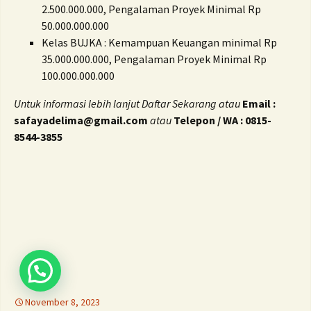
2.500.000.000, Pengalaman Proyek Minimal Rp
50.000.000.000
Kelas BUJKA : Kemampuan Keuangan minimal Rp
35.000.000.000, Pengalaman Proyek Minimal Rp
100.000.000.000
Untuk informasi lebih lanjut Daftar Sekarang atau
Email :
safayadelima@gmail.com
atau
Telepon / WA : 0815-
8544-3855
November 8, 2023