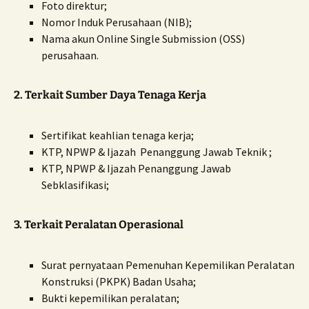
Foto direktur;
Nomor Induk Perusahaan (NIB);
Nama akun Online Single Submission (OSS)
perusahaan.
2. Terkait Sumber Daya Tenaga Kerja
Sertifikat keahlian tenaga kerja;
KTP, NPWP & Ijazah Penanggung Jawab Teknik ;
KTP, NPWP & Ijazah Penanggung Jawab
Sebklasifikasi;
3. Terkait Peralatan Operasional
Surat pernyataan Pemenuhan Kepemilikan Peralatan
Konstruksi (PKPK) Badan Usaha;
Bukti kepemilikan peralatan;