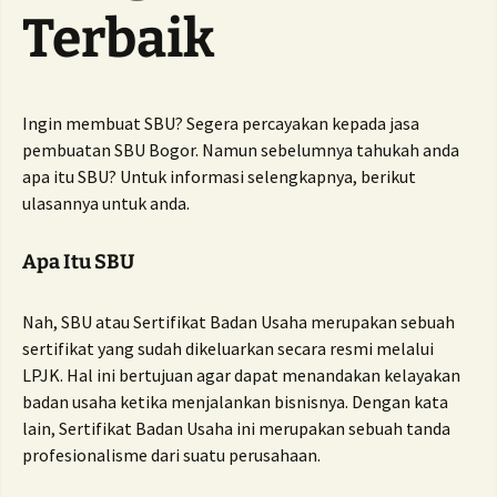
Terbaik
Ingin membuat SBU?
Segera percayakan kepada jasa
pembuatan SBU Bogor.
Namun sebelumnya tahukah anda
apa itu SBU?
Untuk informasi selengkapnya, berikut
ulasannya untuk anda.
Apa Itu SBU
Nah,
SBU atau Sertifikat Badan Usaha merupakan sebuah
sertifikat yang sudah dikeluarkan secara resmi melalui
LPJK.
Hal ini bertujuan agar dapat menandakan kelayakan
badan usaha ketika menjalankan bisnisnya.
Dengan kata
lain, Sertifikat Badan Usaha ini merupakan sebuah tanda
profesionalisme dari suatu perusahaan.