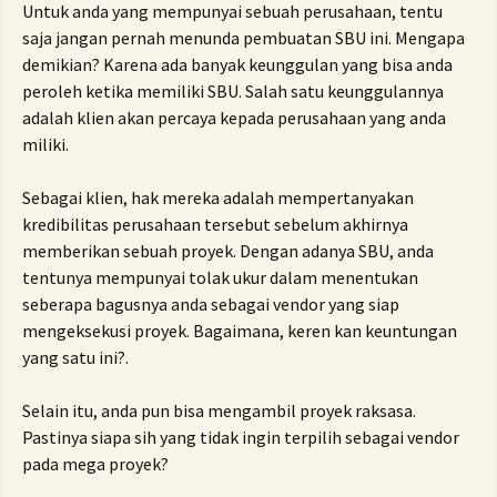
Untuk anda yang mempunyai sebuah perusahaan, tentu
saja jangan pernah menunda pembuatan SBU ini. Mengapa
demikian?
Karena ada banyak keunggulan yang bisa anda
peroleh ketika memiliki SBU.
Salah satu keunggulannya
adalah klien akan percaya kepada perusahaan yang anda
miliki.
Sebagai klien, hak mereka adalah mempertanyakan
kredibilitas perusahaan tersebut sebelum akhirnya
memberikan sebuah proyek.
Dengan adanya SBU, anda
tentunya mempunyai tolak ukur dalam menentukan
seberapa bagusnya anda sebagai vendor yang siap
mengeksekusi proyek.
Bagaimana, keren kan keuntungan
yang satu ini?.
Selain itu, anda pun bisa mengambil proyek raksasa.
Pastinya siapa sih yang tidak ingin terpilih sebagai vendor
pada mega proyek?