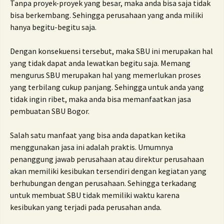
Tanpa proyek-proyek yang besar, maka anda bisa saja tidak
bisa berkembang.
Sehingga perusahaan yang anda miliki
hanya begitu-begitu saja.
Dengan konsekuensi tersebut, maka SBU ini merupakan hal
yang tidak dapat anda lewatkan begitu saja.
Memang
mengurus SBU merupakan hal yang memerlukan proses
yang terbilang cukup panjang.
Sehingga untuk anda yang
tidak ingin ribet, maka anda bisa memanfaatkan jasa
pembuatan SBU Bogor.
Salah satu manfaat yang bisa anda dapatkan ketika
menggunakan jasa ini adalah praktis.
Umumnya
penanggung jawab perusahaan atau direktur perusahaan
akan memiliki kesibukan tersendiri dengan kegiatan yang
berhubungan dengan perusahaan.
Sehingga terkadang
untuk membuat SBU tidak memiliki waktu karena
kesibukan yang terjadi pada perusahan anda.