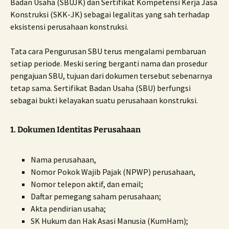
Badan Usaha (SBUJK) dan Sertifikat Kompetensi Kerja Jasa
Konstruksi (SKK-JK) sebagai legalitas yang sah terhadap
eksistensi perusahaan konstruksi.
Tata cara Pengurusan SBU terus mengalami pembaruan
setiap periode. Meski sering berganti nama dan prosedur
pengajuan SBU, tujuan dari dokumen tersebut sebenarnya
tetap sama. Sertifikat Badan Usaha (SBU) berfungsi
sebagai bukti kelayakan suatu perusahaan konstruksi.
1. Dokumen Identitas Perusahaan
Nama perusahaan,
Nomor Pokok Wajib Pajak (NPWP) perusahaan,
Nomor telepon aktif, dan email;
Daftar pemegang saham perusahaan;
Akta pendirian usaha;
SK Hukum dan Hak Asasi Manusia (KumHam);