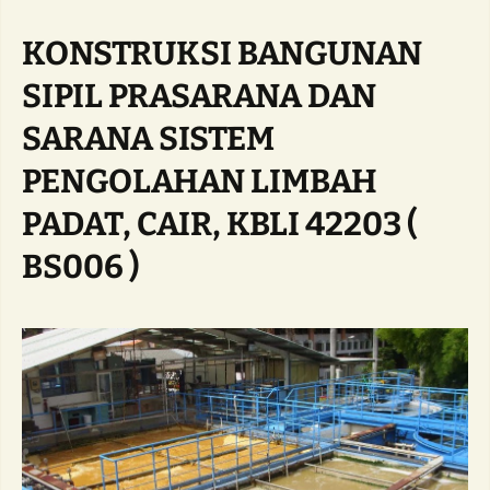
KONSTRUKSI BANGUNAN
SIPIL PRASARANA DAN
SARANA SISTEM
PENGOLAHAN LIMBAH
PADAT, CAIR, KBLI 42203 (
BS006 )