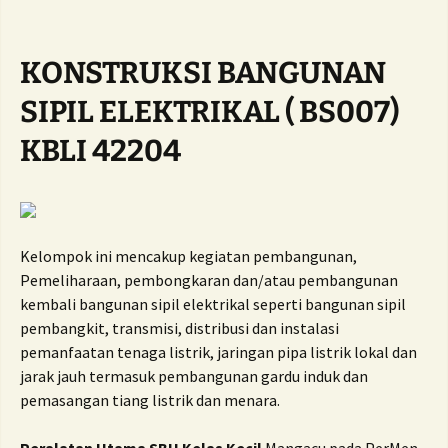
KONSTRUKSI BANGUNAN
SIPIL ELEKTRIKAL ( BS007)
KBLI 42204
Kelompok ini mencakup kegiatan pembangunan,
Pemeliharaan, pembongkaran dan/atau pembangunan
kembali bangunan sipil elektrikal seperti bangunan sipil
pembangkit, transmisi, distribusi dan instalasi
pemanfaatan tenaga listrik, jaringan pipa listrik lokal dan
jarak jauh termasuk pembangunan gardu induk dan
pemasangan tiang listrik dan menara.