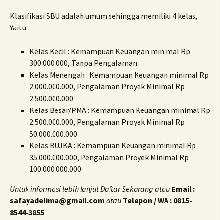
Klasifikasi SBU adalah umum sehingga memiliki 4 kelas,
Yaitu :
Kelas Kecil : Kemampuan Keuangan minimal Rp
300.000.000, Tanpa Pengalaman
Kelas Menengah : Kemampuan Keuangan minimal Rp
2.000.000.000, Pengalaman Proyek Minimal Rp
2.500.000.000
Kelas Besar/PMA : Kemampuan Keuangan minimal Rp
2.500.000.000, Pengalaman Proyek Minimal Rp
50.000.000.000
Kelas BUJKA : Kemampuan Keuangan minimal Rp
35.000.000.000, Pengalaman Proyek Minimal Rp
100.000.000.000
Untuk informasi lebih lanjut Daftar Sekarang atau
Email :
safayadelima@gmail.com
atau
Telepon / WA : 0815-
8544-3855