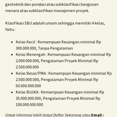
geoteknik dan pondasi atau subklasifikasi bangunan
menara atau subklasifikasi manajemen proyek.
Klasifikasi SBU adalah umum sehingga memiliki 4 kelas,
Yaitu :
Kelas Kecil : Kemampuan Keuangan minimal Rp
300.000.000, Tanpa Pengalaman
Kelas Menengah : Kemampuan Keuangan minimal Rp
2.000.000.000, Pengalaman Proyek Minimal Rp
2.500.000.000
Kelas Besar/PMA : Kemampuan Keuangan minimal Rp
2.500.000.000, Pengalaman Proyek Minimal Rp
50.000.000.000
Kelas BUJKA : Kemampuan Keuangan minimal Rp
35.000.000.000, Pengalaman Proyek Minimal Rp
100.000.000.000
Untuk informasi lebih lanjut Daftar Sekarang atau
Email :