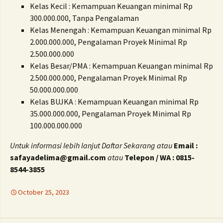
Kelas Kecil : Kemampuan Keuangan minimal Rp
300.000.000, Tanpa Pengalaman
Kelas Menengah : Kemampuan Keuangan minimal Rp
2.000.000.000, Pengalaman Proyek Minimal Rp
2.500.000.000
Kelas Besar/PMA : Kemampuan Keuangan minimal Rp
2.500.000.000, Pengalaman Proyek Minimal Rp
50.000.000.000
Kelas BUJKA : Kemampuan Keuangan minimal Rp
35.000.000.000, Pengalaman Proyek Minimal Rp
100.000.000.000
Untuk informasi lebih lanjut Daftar Sekarang atau
Email :
safayadelima@gmail.com
atau
Telepon / WA : 0815-
8544-3855
October 25, 2023