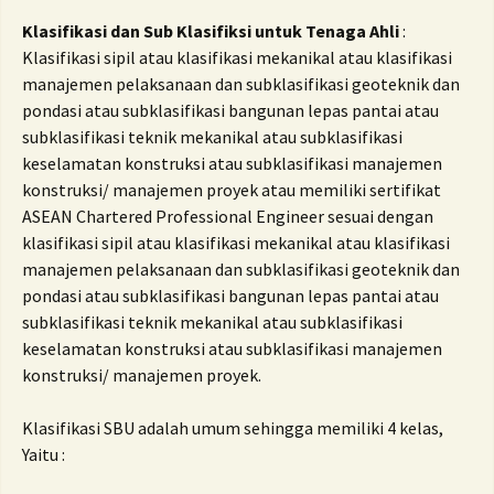
Klasifikasi dan Sub Klasifiksi untuk Tenaga Ahli
:
Klasifikasi sipil atau klasifikasi mekanikal atau klasifikasi
manajemen pelaksanaan dan subklasifikasi geoteknik dan
pondasi atau subklasifikasi bangunan lepas pantai atau
subklasifikasi teknik mekanikal atau subklasifikasi
keselamatan konstruksi atau subklasifikasi manajemen
konstruksi/ manajemen proyek atau memiliki sertifikat
ASEAN Chartered Professional Engineer sesuai dengan
klasifikasi sipil atau klasifikasi mekanikal atau klasifikasi
manajemen pelaksanaan dan subklasifikasi geoteknik dan
pondasi atau subklasifikasi bangunan lepas pantai atau
subklasifikasi teknik mekanikal atau subklasifikasi
keselamatan konstruksi atau subklasifikasi manajemen
konstruksi/ manajemen proyek.
Klasifikasi SBU adalah umum sehingga memiliki 4 kelas,
Yaitu :