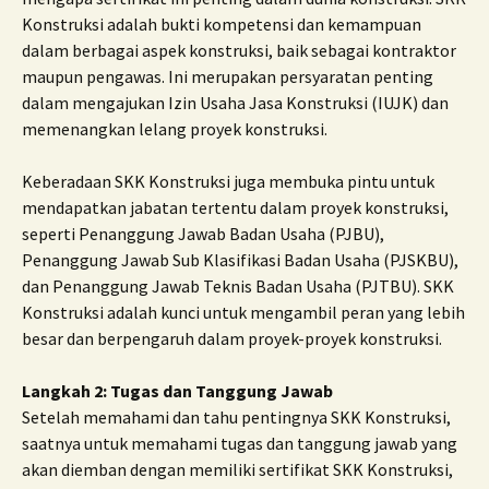
Konstruksi adalah bukti kompetensi dan kemampuan
dalam berbagai aspek konstruksi, baik sebagai kontraktor
maupun pengawas. Ini merupakan persyaratan penting
dalam mengajukan Izin Usaha Jasa Konstruksi (IUJK) dan
memenangkan lelang proyek konstruksi.
Keberadaan SKK Konstruksi juga membuka pintu untuk
mendapatkan jabatan tertentu dalam proyek konstruksi,
seperti Penanggung Jawab Badan Usaha (PJBU),
Penanggung Jawab Sub Klasifikasi Badan Usaha (PJSKBU),
dan Penanggung Jawab Teknis Badan Usaha (PJTBU). SKK
Konstruksi adalah kunci untuk mengambil peran yang lebih
besar dan berpengaruh dalam proyek-proyek konstruksi.
Langkah 2: Tugas dan Tanggung Jawab
Setelah memahami dan tahu pentingnya SKK Konstruksi,
saatnya untuk memahami tugas dan tanggung jawab yang
akan diemban dengan memiliki sertifikat SKK Konstruksi,