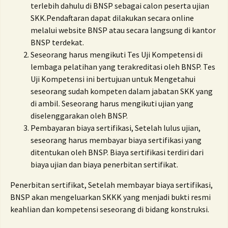
terlebih dahulu di BNSP sebagai calon peserta ujian
SKK.Pendaftaran dapat dilakukan secara online
melalui website BNSP atau secara langsung di kantor
BNSP terdekat.
Seseorang harus mengikuti Tes Uji Kompetensi di
lembaga pelatihan yang terakreditasi oleh BNSP. Tes
Uji Kompetensi ini bertujuan untuk Mengetahui
seseorang sudah kompeten dalam jabatan SKK yang
di ambil. Seseorang harus mengikuti ujian yang
diselenggarakan oleh BNSP.
Pembayaran biaya sertifikasi, Setelah lulus ujian,
seseorang harus membayar biaya sertifikasi yang
ditentukan oleh BNSP. Biaya sertifikasi terdiri dari
biaya ujian dan biaya penerbitan sertifikat.
Penerbitan sertifikat, Setelah membayar biaya sertifikasi,
BNSP akan mengeluarkan SKKK yang menjadi bukti resmi
keahlian dan kompetensi seseorang di bidang konstruksi.