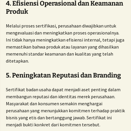
4.
Efisiensi Operasional dan Keamanan
Produk
Melalui proses sertifikasi, perusahaan diwajibkan untuk
mengevaluasi dan meningkatkan proses operasionalnya.
Ini tidak hanya meningkatkan efisiensi internal, tetapi juga
memastikan bahwa produk atau layanan yang dihasilkan
memenuhi standar keamanan dan kualitas yang telah
ditetapkan.
5.
Peningkatan Reputasi dan Branding
Sertifikat badan usaha dapat menjadi aset penting dalam
membangun reputasi dan identitas merek perusahaan.
Masyarakat dan konsumen semakin menghargai
perusahaan yang menunjukkan komitmen terhadap praktik
bisnis yang etis dan bertanggung jawab. Sertifikat ini
menjadi bukti konkret dari komitmen tersebut.