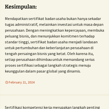
Kesimpulan:
Mendapatkan sertifikat badan usaha bukan hanya sekadar
tugas administratif, melainkan investasi untuk masa depan
perusahaan. Dengan meningkatkan kepercayaan, membuka
peluang bisnis, dan menunjukkan komitmen terhadap
standar tinggi, sertifikat badan usaha menjadi landasan
untuk pertumbuhan dan keberlanjutan perusahaan di
tengah persaingan bisnis yang ketat. Oleh karena itu,
setiap perusahaan dihimbau untuk memandang serius
proses sertifikasi sebagai langkah strategis menuju
keunggulan dalam pasar global yang dinamis.
February 21, 2024
Sertifikasi kompetensi kerja merupakan langkah penting