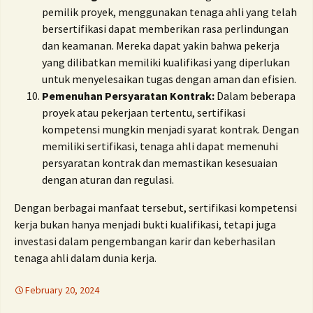
pemilik proyek, menggunakan tenaga ahli yang telah
bersertifikasi dapat memberikan rasa perlindungan
dan keamanan. Mereka dapat yakin bahwa pekerja
yang dilibatkan memiliki kualifikasi yang diperlukan
untuk menyelesaikan tugas dengan aman dan efisien.
Pemenuhan Persyaratan Kontrak:
Dalam beberapa
proyek atau pekerjaan tertentu, sertifikasi
kompetensi mungkin menjadi syarat kontrak. Dengan
memiliki sertifikasi, tenaga ahli dapat memenuhi
persyaratan kontrak dan memastikan kesesuaian
dengan aturan dan regulasi.
Dengan berbagai manfaat tersebut, sertifikasi kompetensi
kerja bukan hanya menjadi bukti kualifikasi, tetapi juga
investasi dalam pengembangan karir dan keberhasilan
tenaga ahli dalam dunia kerja.
February 20, 2024