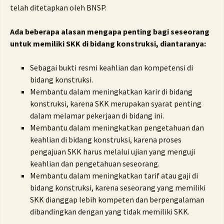
telah ditetapkan oleh BNSP.
Ada beberapa alasan mengapa penting bagi seseorang
untuk memiliki SKK di bidang konstruksi, diantaranya:
Sebagai bukti resmi keahlian dan kompetensi di
bidang konstruksi.
Membantu dalam meningkatkan karir di bidang
konstruksi, karena SKK merupakan syarat penting
dalam melamar pekerjaan di bidang ini.
Membantu dalam meningkatkan pengetahuan dan
keahlian di bidang konstruksi, karena proses
pengajuan SKK harus melalui ujian yang menguji
keahlian dan pengetahuan seseorang.
Membantu dalam meningkatkan tarif atau gaji di
bidang konstruksi, karena seseorang yang memiliki
SKK dianggap lebih kompeten dan berpengalaman
dibandingkan dengan yang tidak memiliki SKK.