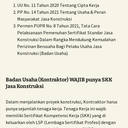
UU No. 11 Tahun 2020 Tentang Cipta Kerja
PP No. 14 Tahun 2021 Tentang Usaha & Peran
Masyarakat Jasa Konstruksi
Permen PUPR No.
8 Tahun 2021, Tata Cara
Pelaksanaan Pemenuhan Sertifikat Standar Jasa
Konstruksi Dalam Rangka Mendukung Kemudahan
Perizinan Berusaha Bagi Pelaku Usaha Jasa
Konstruksi (Badan Usaha).
Badan Usaha (Kontraktor) WAJIB punya SKK
Jasa Konstruksi
Dalam menjalankan proyek konstruksi, Kontraktor harus
punya sejumlah tenaga kerja.
Tenaga Kerja ini wajib
memiliki Sertifikat Kompetensi Kerja (SKK) yang di
keluarkan oleh LSP (Lembaga Sertifikat Profesi) dengan