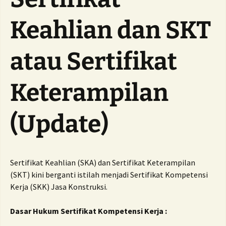
Keahlian dan SKT
atau Sertifikat
Keterampilan
(Update)
Sertifikat Keahlian (SKA) dan Sertifikat Keterampilan
(SKT) kini berganti istilah menjadi Sertifikat Kompetensi
Kerja (SKK) Jasa Konstruksi.
Dasar Hukum Sertifikat Kompetensi Kerja :