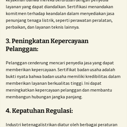
layanan yang dapat diandalkan. Sertifikasi menandakan
komitmen terhadap keandalan dalam menyediakan jasa
penunjang tenaga listrik, seperti perawatan peralatan,
perbaikan, dan layanan teknis lainnya.
3. Peningkatan Kepercayaan
Pelanggan:
Pelanggan cenderung mencari penyedia jasa yang dapat
memberikan kepercayaan. Sertifikat badan usaha adalah
bukti nyata bahwa badan usaha memiliki kredibilitas dalam
memberikan layanan berkualitas tinggi. Ini dapat
meningkatkan kepercayaan pelanggan dan membantu
membangun hubungan jangka panjang.
4. Kepatuhan Regulasi:
Industri ketenagalistrikan diatur oleh berbagai peraturan