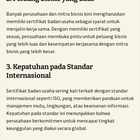
Banyak perusahaan dan mitra bisnis kini mengharuskan
memiliki sertifikat badan usaha sebagai syarat untuk
menjalin kerja sama. Dengan memiliki sertifikat yang
sesuai, perusahaan membuka pintu untuk peluang bisnis
yang lebih luas dan kesempatan kerjasama dengan mitra
bisnis yang lebih besar.
3.
Kepatuhan pada Standar
Internasional
Sertifikat badan usaha sering kali terkait dengan standar
internasional seperti ISO, yang memberikan panduan untuk
manajemen mutu, lingkungan, atau keamanan informasi.
Kepatuhan pada standar ini menunjukkan bahwa
perusahaan berkomitmen untuk mencapai tingkat
keunggulan yang diakui secara global.