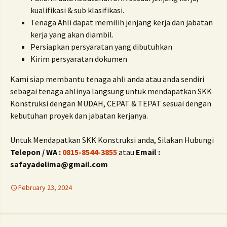
kualifikasi & sub klasifikasi.
Tenaga Ahli dapat memilih jenjang kerja dan jabatan
kerja yang akan diambil.
Persiapkan persyaratan yang dibutuhkan
Kirim persyaratan dokumen
Kami siap membantu tenaga ahli anda atau anda sendiri
sebagai tenaga ahlinya langsung untuk mendapatkan SKK
Konstruksi dengan MUDAH, CEPAT & TEPAT sesuai dengan
kebutuhan proyek dan jabatan kerjanya.
Untuk Mendapatkan SKK Konstruksi anda, Silakan Hubungi
Telepon / WA :
0815-8544-3855
atau
Email :
safayadelima@gmail.com
February 23, 2024