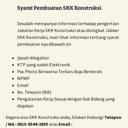
Syarat Pembuatan SKK Konstruksi
Sesudah mempunyai informasi terhadap pengertian
Jabatan Kerja SKK Konstruksi atau disingkat Jabker
SKK Konstruksi, mari lihat informasi tentang syarat
pembuatan nya dibawah ini:
Ijasah dilegalisir
KTP yang sudah Elektronik.
Pas Photo Berwarna Terbaru Baju Berkerah.
NPWP
Email
No. Telepon (WA)
Pengalaman Kerja Sesuai dengan Sub Bidang yang
diajukan
Segera urus SKK Konstruksi anda, Silakan Hubungi
Telepon
/ WA : 0815-8544-3855
atau
Email :