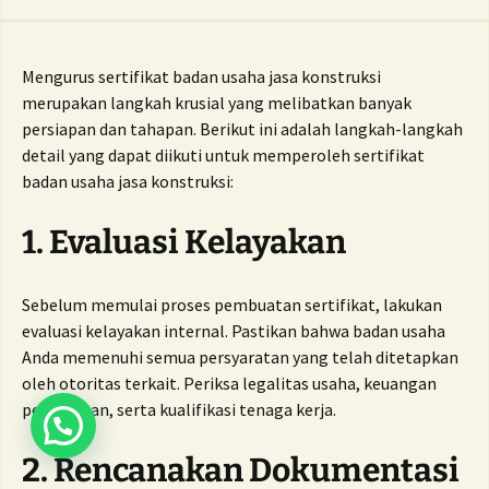
Mengurus sertifikat badan usaha jasa konstruksi
merupakan langkah krusial yang melibatkan banyak
persiapan dan tahapan. Berikut ini adalah langkah-langkah
detail yang dapat diikuti untuk memperoleh sertifikat
badan usaha jasa konstruksi:
1. Evaluasi Kelayakan
Sebelum memulai proses pembuatan sertifikat, lakukan
evaluasi kelayakan internal. Pastikan bahwa badan usaha
Anda memenuhi semua persyaratan yang telah ditetapkan
oleh otoritas terkait. Periksa legalitas usaha, keuangan
perusahaan, serta kualifikasi tenaga kerja.
2. Rencanakan Dokumentasi