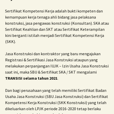
Sertifikat Kompetensi Kerja adalah bukti kompeten dan
kemampuan kerja tenaga ahli bidang jasa pelaksana
konstruksi, jasa pengawas konstruksi (Konsultan). SKA atau
Sertifikat Keahlian dan SKT atau Sertifikat Keterampilan
kini berganti istilah menjadi Sertifikat Kompetensi Kerja
(SKK).
Jasa Konstruksi dan kontraktor yang baru mengajukan
Registrasi & Sertifikasi Jasa Konstruksi ataupun yang
melakukan perpanjangan IUJK – Izin Usaha Jasa Konstruksi
saat ini, maka SBU & Sertifikat SKA / SKT mengalami
TRANSISI selama tahun 2021
.
Dan bagi perusahaan yang telah memiliki Sertifikat Badan
Usaha Jasa Konstruksi (SBU Jasa Konstruksi) dan Sertifikat
Kompetensi Kerja Konstruksi (SKK Konstruksi) yang telah
dikeluarkan oleh LPJK periode 2016-2020 tetap berlaku