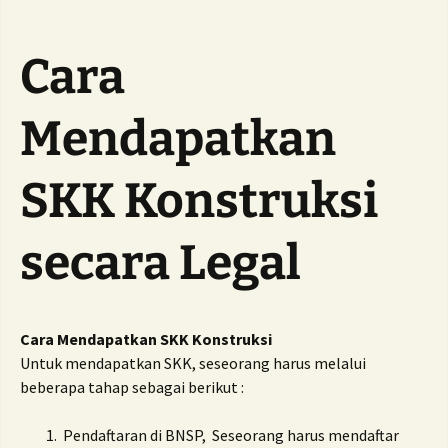
Cara
Mendapatkan
SKK Konstruksi
secara Legal
Cara Mendapatkan SKK Konstruksi
Untuk mendapatkan SKK, seseorang harus melalui
beberapa tahap sebagai berikut :
Pendaftaran di BNSP, Seseorang harus mendaftar