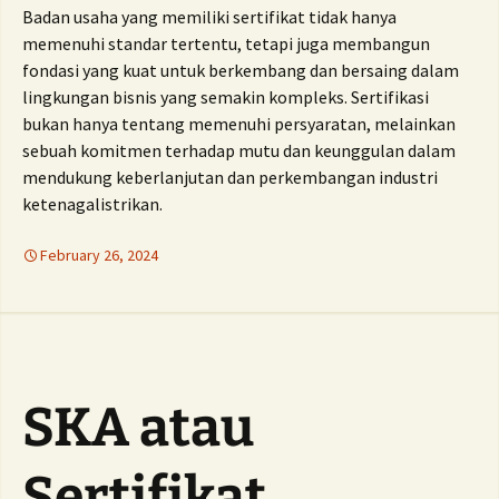
Badan usaha yang memiliki sertifikat tidak hanya
memenuhi standar tertentu, tetapi juga membangun
fondasi yang kuat untuk berkembang dan bersaing dalam
lingkungan bisnis yang semakin kompleks. Sertifikasi
bukan hanya tentang memenuhi persyaratan, melainkan
sebuah komitmen terhadap mutu dan keunggulan dalam
mendukung keberlanjutan dan perkembangan industri
ketenagalistrikan.
February 26, 2024
SKA atau
Sertifikat