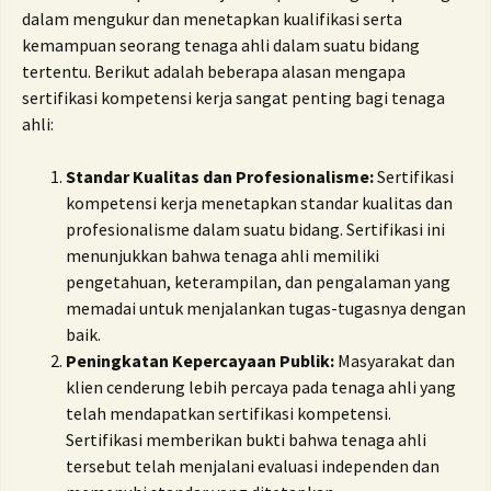
dalam mengukur dan menetapkan kualifikasi serta
kemampuan seorang tenaga ahli dalam suatu bidang
tertentu. Berikut adalah beberapa alasan mengapa
sertifikasi kompetensi kerja sangat penting bagi tenaga
ahli:
Standar Kualitas dan Profesionalisme:
Sertifikasi
kompetensi kerja menetapkan standar kualitas dan
profesionalisme dalam suatu bidang. Sertifikasi ini
menunjukkan bahwa tenaga ahli memiliki
pengetahuan, keterampilan, dan pengalaman yang
memadai untuk menjalankan tugas-tugasnya dengan
baik.
Peningkatan Kepercayaan Publik:
Masyarakat dan
klien cenderung lebih percaya pada tenaga ahli yang
telah mendapatkan sertifikasi kompetensi.
Sertifikasi memberikan bukti bahwa tenaga ahli
tersebut telah menjalani evaluasi independen dan