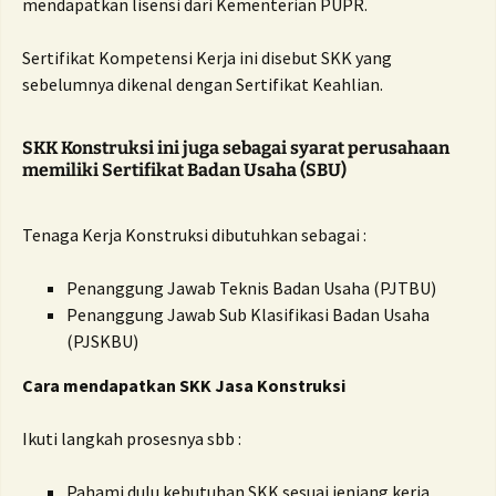
mendapatkan lisensi dari Kementerian PUPR.
Sertifikat Kompetensi Kerja ini disebut SKK yang
sebelumnya dikenal dengan Sertifikat Keahlian.
SKK Konstruksi ini juga sebagai syarat perusahaan
memiliki Sertifikat Badan Usaha (SBU)
Tenaga Kerja Konstruksi dibutuhkan sebagai :
Penanggung Jawab Teknis Badan Usaha (PJTBU)
Penanggung Jawab Sub Klasifikasi Badan Usaha
(PJSKBU)
Cara mendapatkan SKK Jasa Konstruksi
Ikuti langkah prosesnya sbb :
Pahami dulu kebutuhan SKK sesuai jenjang kerja,