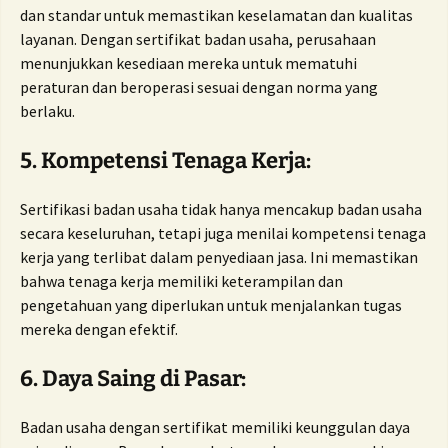
dan standar untuk memastikan keselamatan dan kualitas
layanan. Dengan sertifikat badan usaha, perusahaan
menunjukkan kesediaan mereka untuk mematuhi
peraturan dan beroperasi sesuai dengan norma yang
berlaku.
5. Kompetensi Tenaga Kerja:
Sertifikasi badan usaha tidak hanya mencakup badan usaha
secara keseluruhan, tetapi juga menilai kompetensi tenaga
kerja yang terlibat dalam penyediaan jasa. Ini memastikan
bahwa tenaga kerja memiliki keterampilan dan
pengetahuan yang diperlukan untuk menjalankan tugas
mereka dengan efektif.
6. Daya Saing di Pasar:
Badan usaha dengan sertifikat memiliki keunggulan daya