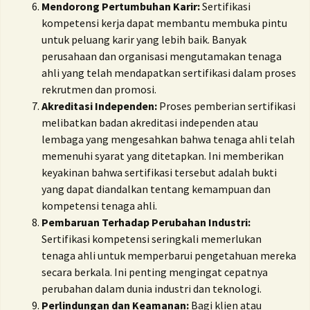
Mendorong Pertumbuhan Karir:
Sertifikasi
kompetensi kerja dapat membantu membuka pintu
untuk peluang karir yang lebih baik. Banyak
perusahaan dan organisasi mengutamakan tenaga
ahli yang telah mendapatkan sertifikasi dalam proses
rekrutmen dan promosi.
Akreditasi Independen:
Proses pemberian sertifikasi
melibatkan badan akreditasi independen atau
lembaga yang mengesahkan bahwa tenaga ahli telah
memenuhi syarat yang ditetapkan. Ini memberikan
keyakinan bahwa sertifikasi tersebut adalah bukti
yang dapat diandalkan tentang kemampuan dan
kompetensi tenaga ahli.
Pembaruan Terhadap Perubahan Industri:
Sertifikasi kompetensi seringkali memerlukan
tenaga ahli untuk memperbarui pengetahuan mereka
secara berkala. Ini penting mengingat cepatnya
perubahan dalam dunia industri dan teknologi.
Perlindungan dan Keamanan:
Bagi klien atau