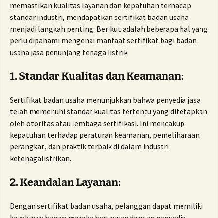
memastikan kualitas layanan dan kepatuhan terhadap
standar industri, mendapatkan sertifikat badan usaha
menjadi langkah penting. Berikut adalah beberapa hal yang
perlu dipahami mengenai manfaat sertifikat bagi badan
usaha jasa penunjang tenaga listrik:
1. Standar Kualitas dan Keamanan:
Sertifikat badan usaha menunjukkan bahwa penyedia jasa
telah memenuhi standar kualitas tertentu yang ditetapkan
oleh otoritas atau lembaga sertifikasi. Ini mencakup
kepatuhan terhadap peraturan keamanan, pemeliharaan
perangkat, dan praktik terbaik di dalam industri
ketenagalistrikan.
2. Keandalan Layanan:
Dengan sertifikat badan usaha, pelanggan dapat memiliki
keyakinan bahwa mereka berurusan dengan penyedia