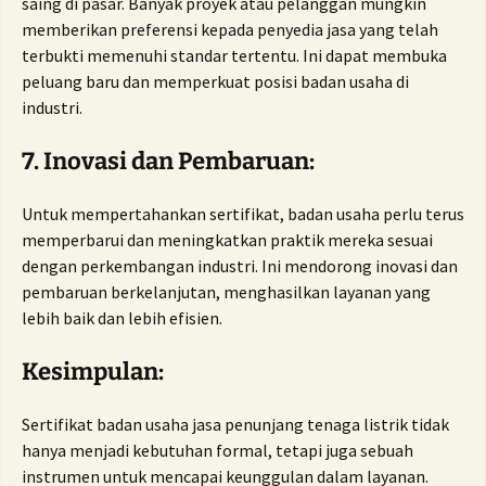
saing di pasar. Banyak proyek atau pelanggan mungkin
memberikan preferensi kepada penyedia jasa yang telah
terbukti memenuhi standar tertentu. Ini dapat membuka
peluang baru dan memperkuat posisi badan usaha di
industri.
7. Inovasi dan Pembaruan:
Untuk mempertahankan sertifikat, badan usaha perlu terus
memperbarui dan meningkatkan praktik mereka sesuai
dengan perkembangan industri. Ini mendorong inovasi dan
pembaruan berkelanjutan, menghasilkan layanan yang
lebih baik dan lebih efisien.
Kesimpulan:
Sertifikat badan usaha jasa penunjang tenaga listrik tidak
hanya menjadi kebutuhan formal, tetapi juga sebuah
instrumen untuk mencapai keunggulan dalam layanan.