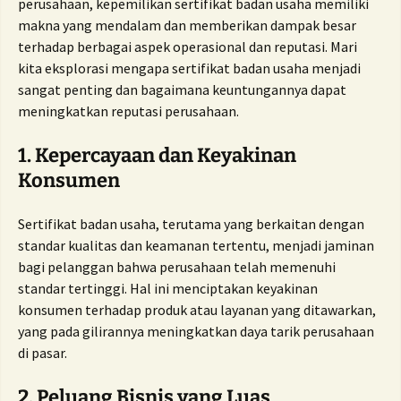
perusahaan, kepemilikan sertifikat badan usaha memiliki
makna yang mendalam dan memberikan dampak besar
terhadap berbagai aspek operasional dan reputasi. Mari
kita eksplorasi mengapa sertifikat badan usaha menjadi
sangat penting dan bagaimana keuntungannya dapat
meningkatkan reputasi perusahaan.
1.
Kepercayaan dan Keyakinan
Konsumen
Sertifikat badan usaha, terutama yang berkaitan dengan
standar kualitas dan keamanan tertentu, menjadi jaminan
bagi pelanggan bahwa perusahaan telah memenuhi
standar tertinggi. Hal ini menciptakan keyakinan
konsumen terhadap produk atau layanan yang ditawarkan,
yang pada gilirannya meningkatkan daya tarik perusahaan
di pasar.
2.
Peluang Bisnis yang Luas