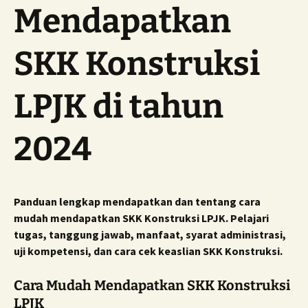
Mendapatkan
SKK Konstruksi
LPJK di tahun
2024
Panduan lengkap mendapatkan dan tentang cara
mudah mendapatkan SKK Konstruksi LPJK. Pelajari
tugas, tanggung jawab, manfaat, syarat administrasi,
uji kompetensi, dan cara cek keaslian SKK Konstruksi.
Cara Mudah Mendapatkan SKK Konstruksi
LPJK