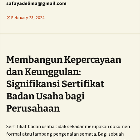
safayadelima@gmail.com
February 23, 2024
Membangun Kepercayaan
dan Keunggulan:
Signifikansi Sertifikat
Badan Usaha bagi
Perusahaan
Sertifikat badan usaha tidak sekadar merupakan dokumen
formal atau lambang pengenalan semata. Bagi sebuah