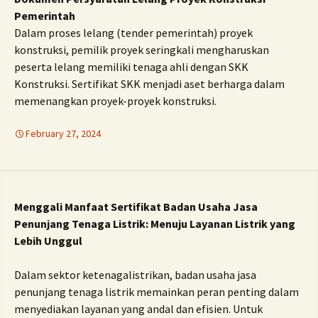
Pemerintah
Dalam proses lelang (tender pemerintah) proyek
konstruksi, pemilik proyek seringkali mengharuskan
peserta lelang memiliki tenaga ahli dengan SKK
Konstruksi. Sertifikat SKK menjadi aset berharga dalam
memenangkan proyek-proyek konstruksi.
February 27, 2024
Menggali Manfaat Sertifikat Badan Usaha Jasa
Penunjang Tenaga Listrik: Menuju Layanan Listrik yang
Lebih Unggul
Dalam sektor ketenagalistrikan, badan usaha jasa
penunjang tenaga listrik memainkan peran penting dalam
menyediakan layanan yang andal dan efisien. Untuk