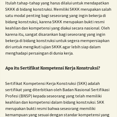
Itulah tahap-tahap yang harus dilalui untuk mendapatkan
SKKK di bidang konstruksi. Memiliki SKKK merupakan salah
satu modal penting bagi seseorang yang ingin bekerja di
bidang konstruksi, karena SKKK merupakan bukti resmi
keahlian dan kompetensi yang diakui secara nasional. Oleh
karena itu, sangat disarankan bagi seseorang yang ingin
bekerja di bidang konstruksi untuk segera mempersiapkan
diri untuk mengikuti ujian SKKK agar lebih siap dalam
menghadapi persaingan di dunia kerja.
Apa itu Sertifikat Kompetensi Kerja Konstruksi?
Sertifikat Kompetensi Kerja Konstruksi (SKK) adalah
sertifikat yang diterbitkan oleh Badan Nasional Sertifikasi
Profesi (BNSP) kepada seseorang yang telah memiliki
keahlian dan kompetensi dalam bidang konstruksi. SKK
merupakan bukti resmi bahwa seseorang memiliki
kemampuan yang sesuai dengan standar kompetensi yang