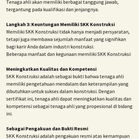
Tenaga ahli akan memiliki berbagai tanggung jawab,
tergantung pada kualifikasi dan jenjangnya.
Langkah 3: Keuntungan Memiliki SKK Konstruksi
Memiliki SKK Konstruksi tidak hanya menjadi persyaratan,
tetapi juga membawa sejumlah manfaat yang signifikan
bagi karir Anda dalam industri konstruksi.
Beberapa manfaat dan kegunaan memiliki SKK Konstruksi:
Meningkatkan Kualitas dan Kompetensi
SKK Konstruksi adalah sebagai bukti bahwa tenaga ahli
memiliki pengetahuan mendalam dan keterampilan yang
dibutuhkan untuk sukses dalam konstruksi. Dengan
sertifikat ini, tenaga ahli dapat meningkatkan kualitas dan
kompetensi sebagai tenaga ahli yang propesional di bidang
ini.
Sebagai Pengakuan dan Bukti Resmi
SKK Konstruksi adalah pengakuan resmi atas kemampuan