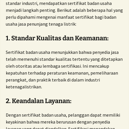
standar industri, mendapatkan sertifikat badan usaha
menjadi langkah penting. Berikut adalah beberapa hal yang
perlu dipahami mengenai manfaat sertifikat bagi badan
usaha jasa penunjang tenaga listrik:
1. Standar Kualitas dan Keamanan:
Sertifikat badan usaha menunjukkan bahwa penyedia jasa
telah memenuhi standar kualitas tertentu yang ditetapkan
oleh otoritas atau lembaga sertifikasi. Ini mencakup
kepatuhan terhadap peraturan keamanan, pemeliharaan
perangkat, dan praktik terbaik di dalam industri
ketenagalistrikan.
2. Keandalan Layanan:
Dengan sertifikat badan usaha, pelanggan dapat memiliki
keyakinan bahwa mereka berurusan dengan penyedia
layanan yang dapat diandalkan. Sertifikasi menandakan