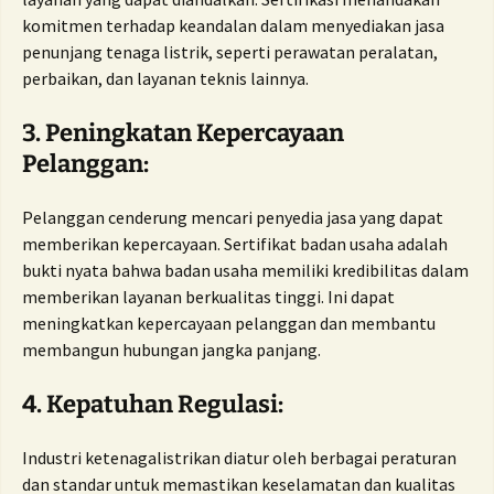
komitmen terhadap keandalan dalam menyediakan jasa
penunjang tenaga listrik, seperti perawatan peralatan,
perbaikan, dan layanan teknis lainnya.
3. Peningkatan Kepercayaan
Pelanggan:
Pelanggan cenderung mencari penyedia jasa yang dapat
memberikan kepercayaan. Sertifikat badan usaha adalah
bukti nyata bahwa badan usaha memiliki kredibilitas dalam
memberikan layanan berkualitas tinggi. Ini dapat
meningkatkan kepercayaan pelanggan dan membantu
membangun hubungan jangka panjang.
4. Kepatuhan Regulasi:
Industri ketenagalistrikan diatur oleh berbagai peraturan
dan standar untuk memastikan keselamatan dan kualitas