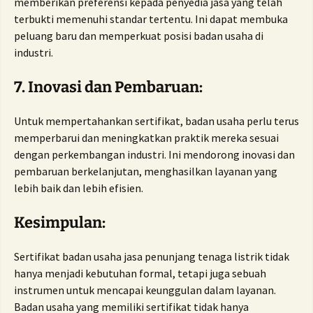
memberikan preferensi kepada penyedia jasa yang telah
terbukti memenuhi standar tertentu. Ini dapat membuka
peluang baru dan memperkuat posisi badan usaha di
industri.
7. Inovasi dan Pembaruan:
Untuk mempertahankan sertifikat, badan usaha perlu terus
memperbarui dan meningkatkan praktik mereka sesuai
dengan perkembangan industri. Ini mendorong inovasi dan
pembaruan berkelanjutan, menghasilkan layanan yang
lebih baik dan lebih efisien.
Kesimpulan:
Sertifikat badan usaha jasa penunjang tenaga listrik tidak
hanya menjadi kebutuhan formal, tetapi juga sebuah
instrumen untuk mencapai keunggulan dalam layanan.
Badan usaha yang memiliki sertifikat tidak hanya