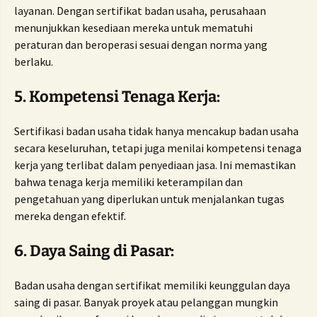
layanan. Dengan sertifikat badan usaha, perusahaan
menunjukkan kesediaan mereka untuk mematuhi
peraturan dan beroperasi sesuai dengan norma yang
berlaku.
5. Kompetensi Tenaga Kerja:
Sertifikasi badan usaha tidak hanya mencakup badan usaha
secara keseluruhan, tetapi juga menilai kompetensi tenaga
kerja yang terlibat dalam penyediaan jasa. Ini memastikan
bahwa tenaga kerja memiliki keterampilan dan
pengetahuan yang diperlukan untuk menjalankan tugas
mereka dengan efektif.
6. Daya Saing di Pasar:
Badan usaha dengan sertifikat memiliki keunggulan daya
saing di pasar. Banyak proyek atau pelanggan mungkin