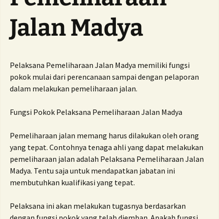
Jalan Madya
Pelaksana Pemeliharaan Jalan Madya memiliki fungsi
pokok mulai dari perencanaan sampai dengan pelaporan
dalam melakukan pemeliharaan jalan.
Fungsi Pokok Pelaksana Pemeliharaan Jalan Madya
Pemeliharaan jalan memang harus dilakukan oleh orang
yang tepat. Contohnya tenaga ahli yang dapat melakukan
pemeliharaan jalan adalah Pelaksana Pemeliharaan Jalan
Madya. Tentu saja untuk mendapatkan jabatan ini
membutuhkan kualifikasi yang tepat.
Pelaksana ini akan melakukan tugasnya berdasarkan
dengan fungsi pokok yang telah diemban. Apakah fungsi