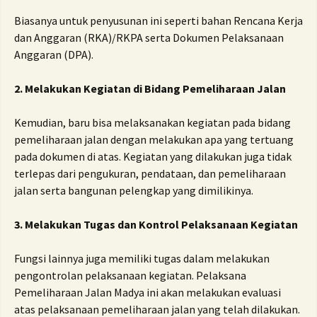
Biasanya untuk penyusunan ini seperti bahan Rencana Kerja
dan Anggaran (RKA)/RKPA serta Dokumen Pelaksanaan
Anggaran (DPA).
2. Melakukan Kegiatan di Bidang Pemeliharaan Jalan
Kemudian, baru bisa melaksanakan kegiatan pada bidang
pemeliharaan jalan dengan melakukan apa yang tertuang
pada dokumen di atas. Kegiatan yang dilakukan juga tidak
terlepas dari pengukuran, pendataan, dan pemeliharaan
jalan serta bangunan pelengkap yang dimilikinya.
3. Melakukan Tugas dan Kontrol Pelaksanaan Kegiatan
Fungsi lainnya juga memiliki tugas dalam melakukan
pengontrolan pelaksanaan kegiatan. Pelaksana
Pemeliharaan Jalan Madya ini akan melakukan evaluasi
atas pelaksanaan pemeliharaan jalan yang telah dilakukan.