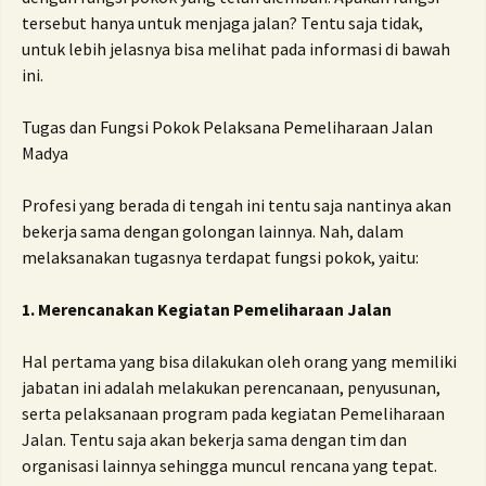
tersebut hanya untuk menjaga jalan? Tentu saja tidak,
untuk lebih jelasnya bisa melihat pada informasi di bawah
ini.
Tugas dan Fungsi Pokok Pelaksana Pemeliharaan Jalan
Madya
Profesi yang berada di tengah ini tentu saja nantinya akan
bekerja sama dengan golongan lainnya. Nah, dalam
melaksanakan tugasnya terdapat fungsi pokok, yaitu:
1. Merencanakan Kegiatan Pemeliharaan Jalan
Hal pertama yang bisa dilakukan oleh orang yang memiliki
jabatan ini adalah melakukan perencanaan, penyusunan,
serta pelaksanaan program pada kegiatan Pemeliharaan
Jalan. Tentu saja akan bekerja sama dengan tim dan
organisasi lainnya sehingga muncul rencana yang tepat.