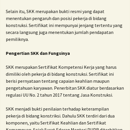
Selain itu, SKK merupakan bukti resmi yang dapat
menentukan pengaruh dan posisi pekerja di bidang
konstruksi. Sertifikat ini mempunyai jenjang tertentu yang
secara langsung juga menentukan jumlah pendapatan
pemiliknya.
Pengertian SKK dan Fungsinya
SKK merupakan Sertifikat Kompetensi Kerja yang harus
dimiliki oleh pekerja di bidang konstruksi. Sertifikat ini
berisi pernyataan tentang capaian keahlian maupun
pengetahuan karyawan. Penerbitan SKK diatur berdasarkan
regulasi UU No. 2 tahun 2017 tentang Jasa Konstruksi.
SKK menjadi bukti penilaian terhadap keterampilan
pekerja di bidang konstriksi. Dahulu SKK terdiri dari dua
komponen, yaitu Sertifikat Keahlian dan Sertifikat
Kemampuan. Sejak Surat Edaran Menteri PUPR diterbitkan,