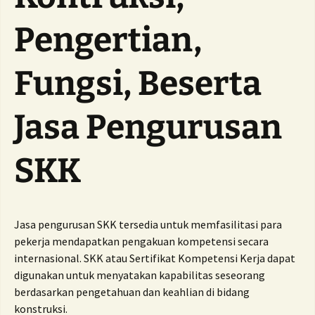
Pengertian,
Fungsi, Beserta
Jasa Pengurusan
SKK
Jasa pengurusan SKK tersedia untuk memfasilitasi para
pekerja mendapatkan pengakuan kompetensi secara
internasional. SKK atau Sertifikat Kompetensi Kerja dapat
digunakan untuk menyatakan kapabilitas seseorang
berdasarkan pengetahuan dan keahlian di bidang
konstruksi.