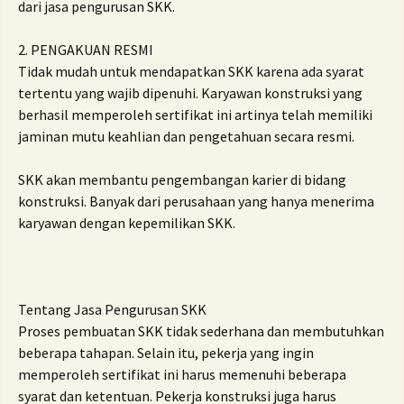
dari jasa pengurusan SKK.
2. PENGAKUAN RESMI
Tidak mudah untuk mendapatkan SKK karena ada syarat
tertentu yang wajib dipenuhi. Karyawan konstruksi yang
berhasil memperoleh sertifikat ini artinya telah memiliki
jaminan mutu keahlian dan pengetahuan secara resmi.
SKK akan membantu pengembangan karier di bidang
konstruksi. Banyak dari perusahaan yang hanya menerima
karyawan dengan kepemilikan SKK.
Tentang Jasa Pengurusan SKK
Proses pembuatan SKK tidak sederhana dan membutuhkan
beberapa tahapan. Selain itu, pekerja yang ingin
memperoleh sertifikat ini harus memenuhi beberapa
syarat dan ketentuan. Pekerja konstruksi juga harus