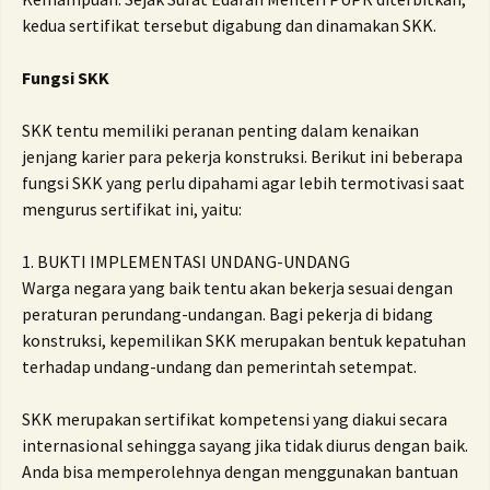
kedua sertifikat tersebut digabung dan dinamakan SKK.
Fungsi SKK
SKK tentu memiliki peranan penting dalam kenaikan
jenjang karier para pekerja konstruksi. Berikut ini beberapa
fungsi SKK yang perlu dipahami agar lebih termotivasi saat
mengurus sertifikat ini, yaitu:
1. BUKTI IMPLEMENTASI UNDANG-UNDANG
Warga negara yang baik tentu akan bekerja sesuai dengan
peraturan perundang-undangan. Bagi pekerja di bidang
konstruksi, kepemilikan SKK merupakan bentuk kepatuhan
terhadap undang-undang dan pemerintah setempat.
SKK merupakan sertifikat kompetensi yang diakui secara
internasional sehingga sayang jika tidak diurus dengan baik.
Anda bisa memperolehnya dengan menggunakan bantuan