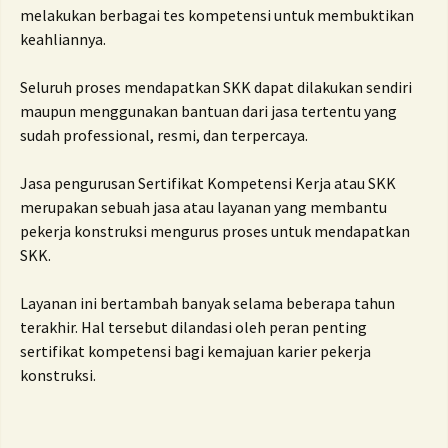
melakukan berbagai tes kompetensi untuk membuktikan
keahliannya.
Seluruh proses mendapatkan SKK dapat dilakukan sendiri
maupun menggunakan bantuan dari jasa tertentu yang
sudah professional, resmi, dan terpercaya.
Jasa pengurusan Sertifikat Kompetensi Kerja atau SKK
merupakan sebuah jasa atau layanan yang membantu
pekerja konstruksi mengurus proses untuk mendapatkan
SKK.
Layanan ini bertambah banyak selama beberapa tahun
terakhir. Hal tersebut dilandasi oleh peran penting
sertifikat kompetensi bagi kemajuan karier pekerja
konstruksi.