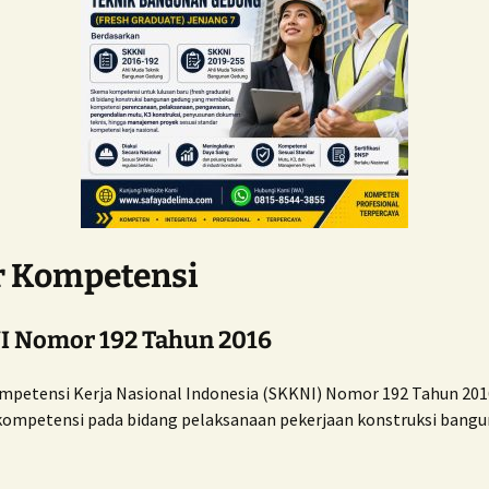
r Kompetensi
NI Nomor 192 Tahun 2016
mpetensi Kerja Nasional Indonesia (SKKNI) Nomor 192 Tahun 201
ompetensi pada bidang pelaksanaan pekerjaan konstruksi bang