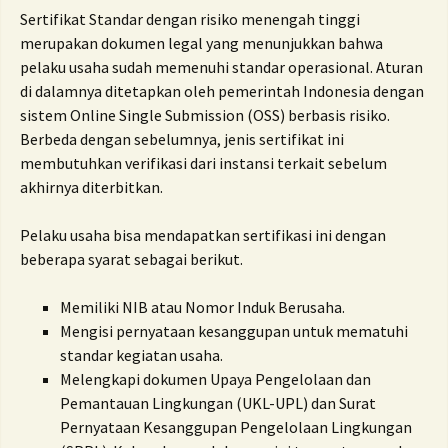
Sertifikat Standar dengan risiko menengah tinggi
merupakan dokumen legal yang menunjukkan bahwa
pelaku usaha sudah memenuhi standar operasional. Aturan
di dalamnya ditetapkan oleh pemerintah Indonesia dengan
sistem Online Single Submission (OSS) berbasis risiko.
Berbeda dengan sebelumnya, jenis sertifikat ini
membutuhkan verifikasi dari instansi terkait sebelum
akhirnya diterbitkan.
Pelaku usaha bisa mendapatkan sertifikasi ini dengan
beberapa syarat sebagai berikut.
Memiliki NIB atau Nomor Induk Berusaha.
Mengisi pernyataan kesanggupan untuk mematuhi
standar kegiatan usaha.
Melengkapi dokumen Upaya Pengelolaan dan
Pemantauan Lingkungan (UKL-UPL) dan Surat
Pernyataan Kesanggupan Pengelolaan Lingkungan