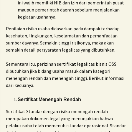
ini wajib memiliki NIB dan izin dari pemerintah pusat
maupun pemerintah daerah sebelum menjalankan
kegiatan usahanya.
Penilaian risiko usaha didasarkan pada dampak terhadap
kesehatan, lingkungan, keselamatan dan pemanfaatan
sumber dayanya. Semakin tinggi risikonya, maka akan
semakin detail persyaratan legalitas yang dibutuhkan.
Sementara itu, perizinan sertifikat legalitas bisnis OSS
dibutuhkan jika bidang usaha masuk dalam kategori
menengah rendah dan menengah tinggi. Berikut informasi
dari keduanya.
Sertifikat Menengah Rendah
Sertifikat Standar dengan risiko menengah rendah
merupakan dokumen legal yang menunjukkan bahwa
pelaku usaha telah memenuhi standar operasional. Standar