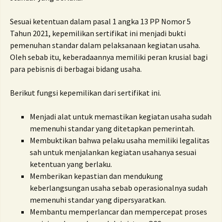
Sesuai ketentuan dalam pasal 1 angka 13 PP Nomor 5
Tahun 2021, kepemilikan sertifikat ini menjadi bukti
pemenuhan standar dalam pelaksanaan kegiatan usaha.
Oleh sebab itu, keberadaannya memiliki peran krusial bagi
para pebisnis di berbagai bidang usaha.
Berikut fungsi kepemilikan dari sertifikat ini.
Menjadi alat untuk memastikan kegiatan usaha sudah
memenuhi standar yang ditetapkan pemerintah.
Membuktikan bahwa pelaku usaha memiliki legalitas
sah untuk menjalankan kegiatan usahanya sesuai
ketentuan yang berlaku.
Memberikan kepastian dan mendukung
keberlangsungan usaha sebab operasionalnya sudah
memenuhi standar yang dipersyaratkan.
Membantu memperlancar dan mempercepat proses