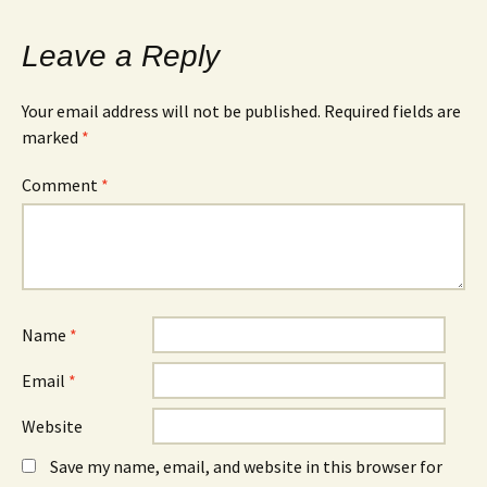
Leave a Reply
Your email address will not be published.
Required fields are
marked
*
Comment
*
Name
*
Email
*
Website
Save my name, email, and website in this browser for