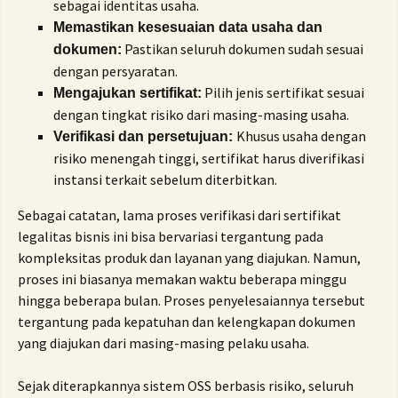
sebagai identitas usaha.
Memastikan kesesuaian data usaha dan
Pastikan seluruh dokumen sudah sesuai
dokumen:
dengan persyaratan.
Pilih jenis sertifikat sesuai
Mengajukan sertifikat:
dengan tingkat risiko dari masing-masing usaha.
Khusus usaha dengan
Verifikasi dan persetujuan:
risiko menengah tinggi, sertifikat harus diverifikasi
instansi terkait sebelum diterbitkan.
Sebagai catatan, lama proses verifikasi dari sertifikat
legalitas bisnis ini bisa bervariasi tergantung pada
kompleksitas produk dan layanan yang diajukan. Namun,
proses ini biasanya memakan waktu beberapa minggu
hingga beberapa bulan. Proses penyelesaiannya tersebut
tergantung pada kepatuhan dan kelengkapan dokumen
yang diajukan dari masing-masing pelaku usaha.
Sejak diterapkannya sistem OSS berbasis risiko, seluruh