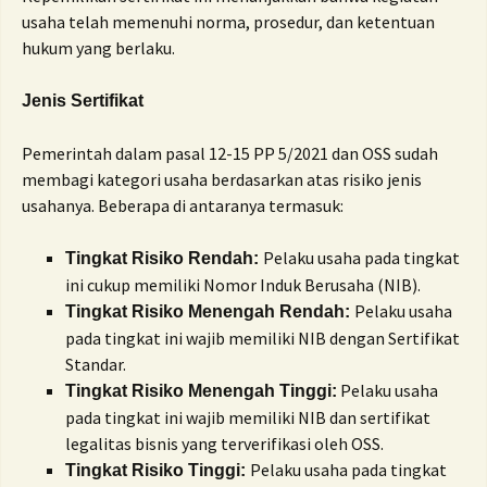
usaha telah memenuhi norma, prosedur, dan ketentuan
hukum yang berlaku.
Jenis Sertifikat
Pemerintah dalam pasal 12-15 PP 5/2021 dan OSS sudah
membagi kategori usaha berdasarkan atas risiko jenis
usahanya. Beberapa di antaranya termasuk:
Pelaku usaha pada tingkat
Tingkat Risiko Rendah:
ini cukup memiliki Nomor Induk Berusaha (NIB).
Pelaku usaha
Tingkat Risiko Menengah Rendah:
pada tingkat ini wajib memiliki NIB dengan Sertifikat
Standar.
Pelaku usaha
Tingkat Risiko Menengah Tinggi:
pada tingkat ini wajib memiliki NIB dan sertifikat
legalitas bisnis yang terverifikasi oleh OSS.
Pelaku usaha pada tingkat
Tingkat Risiko Tinggi: