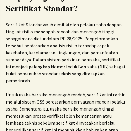
Sertifikat Standar?
Sertifikat Standar wajib dimiliki oleh pelaku usaha dengan
tingkat risiko menengah rendah dan menengah tinggi
sebagaimana diatur dalam PP 28/2025. Pengelompokan
tersebut berdasarkan analisis risiko terhadap aspek
kesehatan, keselamatan, lingkungan, dan pemanfaatan
sumber daya. Dalam sistem perizinan berusaha, sertifikat
ini menjadi pelengkap Nomor Induk Berusaha (NIB) sebagai
bukti pemenuhan standar teknis yang ditetapkan
pemerintah.
Untuk usaha berisiko menengah rendah, sertifikat ini terbit
melalui sistem OSS berdasarkan pernyataan mandiri pelaku
usaha. Sementara itu, usaha berisiko menengah tinggi
memerlukan proses verifikasi oleh kementerian atau
lembaga teknis sebelum sertifikat dinyatakan berlaku.
Kepemilikan sertifikat ini menunjukkan bahwa kegiatan