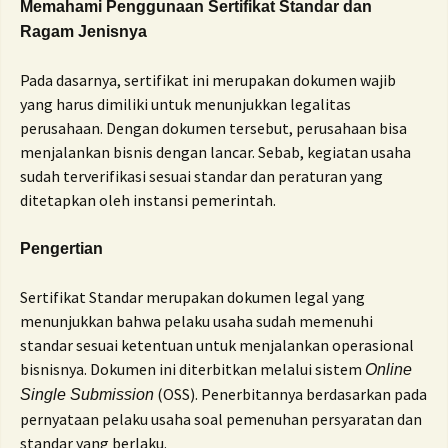
Memahami Penggunaan Sertifikat Standar dan
Ragam Jenisnya
Pada dasarnya, sertifikat ini merupakan dokumen wajib
yang harus dimiliki untuk menunjukkan legalitas
perusahaan. Dengan dokumen tersebut, perusahaan bisa
menjalankan bisnis dengan lancar. Sebab, kegiatan usaha
sudah terverifikasi sesuai standar dan peraturan yang
ditetapkan oleh instansi pemerintah.
Pengertian
Sertifikat Standar merupakan dokumen legal yang
menunjukkan bahwa pelaku usaha sudah memenuhi
standar sesuai ketentuan untuk menjalankan operasional
bisnisnya. Dokumen ini diterbitkan melalui sistem
Online
(OSS). Penerbitannya berdasarkan pada
Single Submission
pernyataan pelaku usaha soal pemenuhan persyaratan dan
standar yang berlaku.