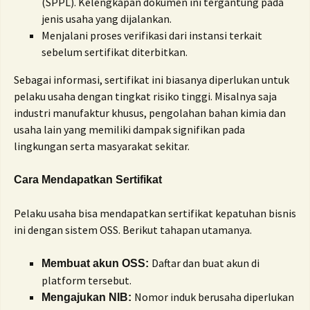
(SPPL). Kelengkapan dokumen ini tergantung pada
jenis usaha yang dijalankan.
Menjalani proses verifikasi dari instansi terkait
sebelum sertifikat diterbitkan.
Sebagai informasi, sertifikat ini biasanya diperlukan untuk
pelaku usaha dengan tingkat risiko tinggi. Misalnya saja
industri manufaktur khusus, pengolahan bahan kimia dan
usaha lain yang memiliki dampak signifikan pada
lingkungan serta masyarakat sekitar.
Cara Mendapatkan Sertifikat
Pelaku usaha bisa mendapatkan sertifikat kepatuhan bisnis
ini dengan sistem OSS. Berikut tahapan utamanya.
Daftar dan buat akun di
Membuat akun OSS:
platform tersebut.
Nomor induk berusaha diperlukan
Mengajukan NIB: