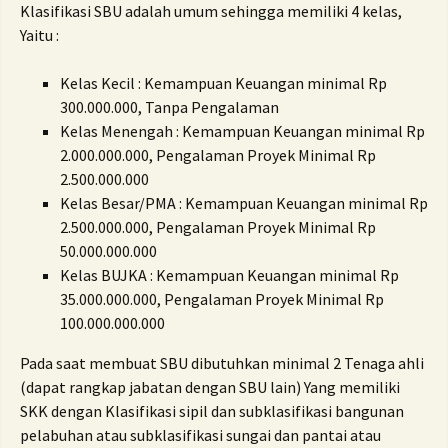
Klasifikasi SBU adalah umum sehingga memiliki 4 kelas,
Yaitu :
Kelas Kecil : Kemampuan Keuangan minimal Rp
300.000.000, Tanpa Pengalaman
Kelas Menengah : Kemampuan Keuangan minimal Rp
2.000.000.000, Pengalaman Proyek Minimal Rp
2.500.000.000
Kelas Besar/PMA : Kemampuan Keuangan minimal Rp
2.500.000.000, Pengalaman Proyek Minimal Rp
50.000.000.000
Kelas BUJKA : Kemampuan Keuangan minimal Rp
35.000.000.000, Pengalaman Proyek Minimal Rp
100.000.000.000
Pada saat membuat SBU dibutuhkan minimal 2 Tenaga ahli
(dapat rangkap jabatan dengan SBU lain) Yang memiliki
SKK dengan
Klasifikasi sipil dan subklasifikasi bangunan
pelabuhan atau subklasifikasi sungai dan pantai atau