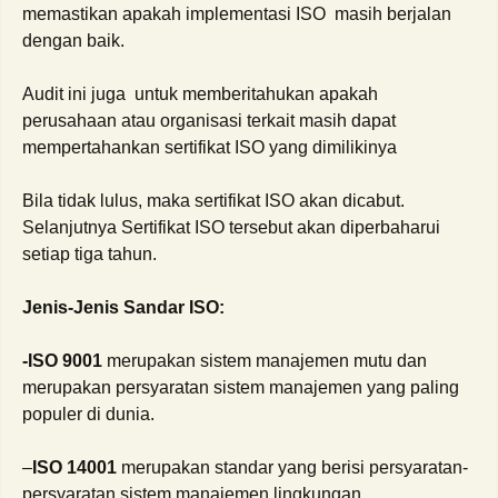
memastikan apakah implementasi ISO masih berjalan
dengan baik.
Audit ini juga untuk memberitahukan apakah
perusahaan atau organisasi terkait masih dapat
mempertahankan sertifikat ISO yang dimilikinya
Bila tidak lulus, maka sertifikat ISO akan dicabut.
Selanjutnya Sertifikat ISO tersebut akan diperbaharui
setiap tiga tahun.
Jenis-Jenis Sandar ISO:
-ISO 9001
merupakan sistem manajemen mutu dan
merupakan persyaratan sistem manajemen yang paling
populer di dunia.
–
ISO 14001
merupakan standar yang berisi persyaratan-
persyaratan sistem manajemen lingkungan.