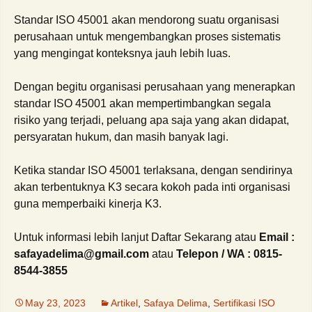
Standar ISO 45001 akan mendorong suatu organisasi
perusahaan untuk mengembangkan proses sistematis
yang mengingat konteksnya jauh lebih luas.
Dengan begitu organisasi perusahaan yang menerapkan
standar ISO 45001 akan mempertimbangkan segala
risiko yang terjadi, peluang apa saja yang akan didapat,
persyaratan hukum, dan masih banyak lagi.
Ketika standar ISO 45001 terlaksana, dengan sendirinya
akan terbentuknya K3 secara kokoh pada inti organisasi
guna memperbaiki kinerja K3.
Untuk informasi lebih lanjut Daftar Sekarang atau
Email :
safayadelima@gmail.com
atau
Telepon / WA : 0815-
8544-3855
May 23, 2023
Artikel
,
Safaya Delima
,
Sertifikasi ISO