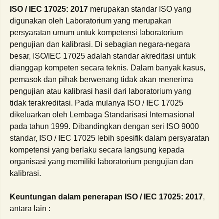
ISO / IEC 17025: 2017
merupakan standar ISO yang
digunakan oleh Laboratorium yang merupakan
persyaratan umum untuk kompetensi laboratorium
pengujian dan kalibrasi. Di sebagian negara-negara
besar, ISO/IEC 17025 adalah standar akreditasi untuk
dianggap kompeten secara teknis. Dalam banyak kasus,
pemasok dan pihak berwenang tidak akan menerima
pengujian atau kalibrasi hasil dari laboratorium yang
tidak terakreditasi. Pada mulanya ISO / IEC 17025
dikeluarkan oleh Lembaga Standarisasi Internasional
pada tahun 1999. Dibandingkan dengan seri ISO 9000
standar, ISO / IEC 17025 lebih spesifik dalam persyaratan
kompetensi yang berlaku secara langsung kepada
organisasi yang memiliki laboratorium pengujian dan
kalibrasi.
Keuntungan dalam penerapan ISO / IEC 17025: 2017
,
antara lain :