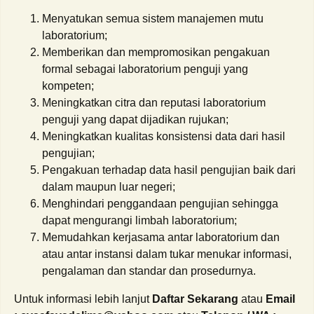
Menyatukan semua sistem manajemen mutu
laboratorium;
Memberikan dan mempromosikan pengakuan
formal sebagai laboratorium penguji yang
kompeten;
Meningkatkan citra dan reputasi laboratorium
penguji yang dapat dijadikan rujukan;
Meningkatkan kualitas konsistensi data dari hasil
pengujian;
Pengakuan terhadap data hasil pengujian baik dari
dalam maupun luar negeri;
Menghindari penggandaan pengujian sehingga
dapat mengurangi limbah laboratorium;
Memudahkan kerjasama antar laboratorium dan
atau antar instansi dalam tukar menukar informasi,
pengalaman dan standar dan prosedurnya.
Untuk informasi lebih lanjut
Daftar Sekarang
atau
Email