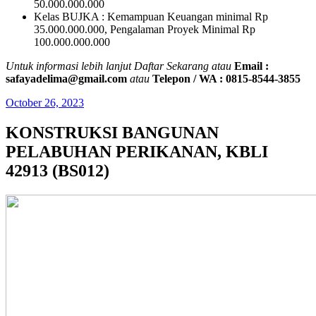
50.000.000.000
Kelas BUJKA : Kemampuan Keuangan minimal Rp
35.000.000.000, Pengalaman Proyek Minimal Rp
100.000.000.000
Untuk informasi lebih lanjut Daftar Sekarang atau
Email :
safayadelima@gmail.com
atau
Telepon / WA : 0815-8544-3855
October 26, 2023
KONSTRUKSI BANGUNAN
PELABUHAN PERIKANAN, KBLI
42913 (BS012)