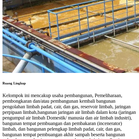
Ruang Lingkup
Kelompok ini mencakup usaha pembangunan, Pemeliharaan,
pembongkaran dan/atau pembangunan kembali bangunan
pengolahan limbah padat, cair, dan gas, reservoir limbah, jaringan
perpipaan limbah,bangunan jaringan air limbah dalam kota (jaringan
pengumpul air limbah Domestik/ manusia dan air limbah industri),
bangunan tempat pembuangan dan pembakaran (incenerator)
limbah, dan bangunan pelengkap limbah padat, cair, dan gas,
bangunan tempat pembuangan akhir sampah beserta bangunan