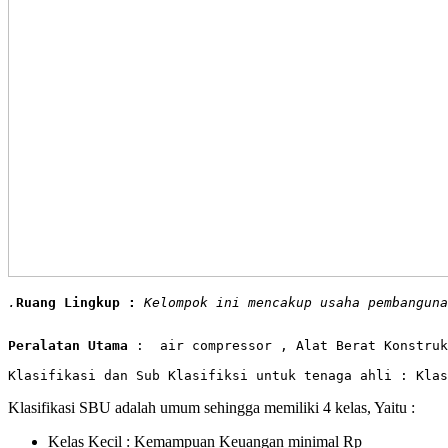
.
Ruang Lingkup :
 Kelompok ini mencakup usaha pembanguna
Peralatan Utama
 :  air compressor , Alat Berat Konstruk
Klasifikasi dan Sub Klasifiksi untuk tenaga ahli : 
Klasifikasi SBU adalah umum sehingga memiliki 4 kelas, Yaitu :
Kelas Kecil : Kemampuan Keuangan minimal Rp