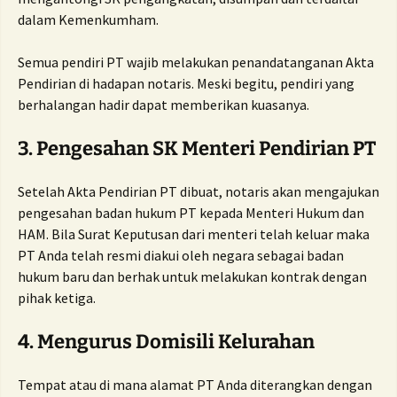
dalam Kemenkumham.
Semua pendiri PT wajib melakukan penandatanganan Akta
Pendirian di hadapan notaris. Meski begitu, pendiri yang
berhalangan hadir dapat memberikan kuasanya.
3. Pengesahan SK Menteri Pendirian PT
Setelah Akta Pendirian PT dibuat, notaris akan mengajukan
pengesahan badan hukum PT kepada Menteri Hukum dan
HAM. Bila Surat Keputusan dari menteri telah keluar maka
PT Anda telah resmi diakui oleh negara sebagai badan
hukum baru dan berhak untuk melakukan kontrak dengan
pihak ketiga.
4. Mengurus Domisili Kelurahan
Tempat atau di mana alamat PT Anda diterangkan dengan