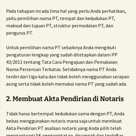
Pada tahapan ini ada lima hal yang perlu Anda perhatikan,
yaitu pemilihan nama PT, tempat dan kedudukan PT,
maksud dan tujuan PT, struktur permodalan PT, dan
pengurus PT.
Untuk pemilihan nama PT sebaiknya Anda mengikuti
pengaturan lengkap yang sudah ditetapkan dalam PP
43/2011 tentang Tata Cara Pengajuan dan Pemakaian
Nama Perseroan Terbatas. Setidaknya nama PT Anda
terdiri dari tiga kata dan tidak boleh menggunakan serapan
asing serta tidak boleh memakai nama PT yang sudah ada.
2. Membuat Akta Pendirian di Notaris
Tidak harus bertempat kedudukan sama dengan PT, Anda
bebas menggunakan notaris mana saja untuk membuat
Akta Pendirian PT asalkan notaris yang Anda pilih telah
mengantongi SK pengangkatan, disumpah dan terdaftar