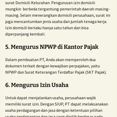
surat Domisili Kelurahan. Pengurusan izin domisili
mungkin berbeda tergantung pemerintah daerah masing-
masing. Selain menerangkan domisili perusahaan, surat ini
juga mencantumkan jenis usaha dan jumlah tenaga kerja.
Izin domisili berlaku hanya satu tahun dan bisa
diperpanjang kembali.
5. Mengurus NPWP di Kantor Pajak
Dalam pembuatan PT, Anda akan memperoleh dua
dokumen terkait dengan kewajiban perpajakan, yaitu
NPWP dan Surat Keterangan Terdaftar Pajak (SKT Pajak).
6. Mengurus Izin Usaha
Untuk dapat menjalankan usaha, perusahaan wajib
memiliki surat izin. Dengan SIUP, PT dapat melaksanakan
usaha perdagangan dan jasa dengan ketentuan pilihan
usaha perdagangan dan jasa yang dipilih berdasar pada